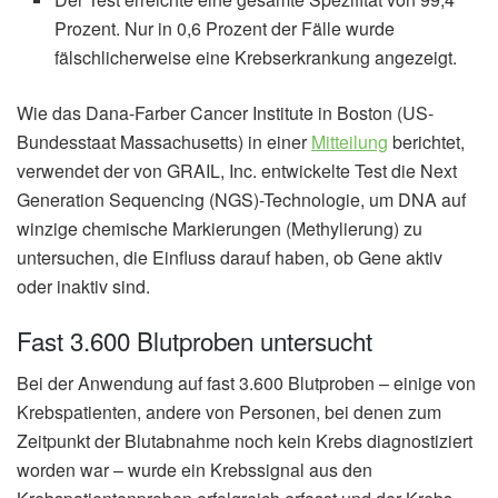
Prozent. Nur in 0,6 Prozent der Fälle wurde
fälschlicherweise eine Krebserkrankung angezeigt.
Wie das Dana-Farber Cancer Institute in Boston (US-
Bundesstaat Massachusetts) in einer
Mitteilung
berichtet,
verwendet der von GRAIL, Inc. entwickelte Test die Next
Generation Sequencing (NGS)-Technologie, um DNA auf
winzige chemische Markierungen (Methylierung) zu
untersuchen, die Einfluss darauf haben, ob Gene aktiv
oder inaktiv sind.
Fast 3.600 Blutproben untersucht
Bei der Anwendung auf fast 3.600 Blutproben – einige von
Krebspatienten, andere von Personen, bei denen zum
Zeitpunkt der Blutabnahme noch kein Krebs diagnostiziert
worden war – wurde ein Krebssignal aus den