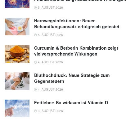
5. AUGUST 2026
Harnwegsinfektionen: Neuer
Behandlungsansatz erfolgreich getestet
5. AUGUST 2026
Curcumin & Berberin Kombination zeigt
vielversprechende Wirkungen
4. AUGUST 2026
Bluthochdruck: Neue Strategie zum
Gegensteuern
4. AUGUST 2026
Fettleber: So wirksam ist Vitamin D
3. AUGUST 2026