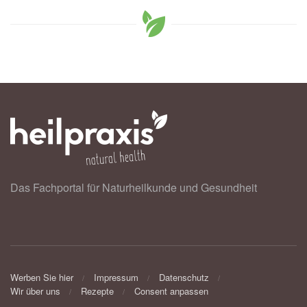
Das Fachportal für Naturheilkunde und Gesundheit
Werben Sie hier
Impressum
Datenschutz
Wir über uns
Rezepte
Consent anpassen