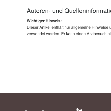
Autoren- und Quelleninformat
Wichtiger Hinweis:
Dieser Artikel enthält nur allgemeine Hinweise 
verwendet werden. Er kann einen Arztbesuch ni