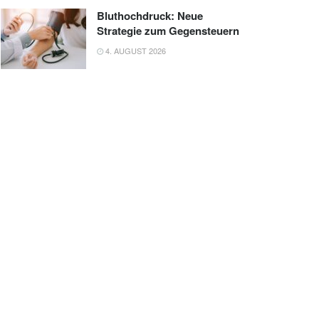
Bluthochdruck: Neue
Strategie zum Gegensteuern
4. AUGUST 2026