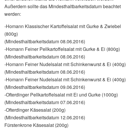
Außerdem sollte das Mindesthaltbarkeitsdatum beachtet
werden:
-Homann Klassischer Kartoffelsalat mit Gurke & Zwiebel
(800g)
(Mindesthaltbarkeitsdatum 08.06.2016)
-Homann Feiner Pellkartoffelsalat mit Gurke & Ei (800g)
(Mindesthaltbarkeitsdatum 08.06.2016)
-Homann Feiner Nudelsalat mit Schinkenwurst & Ei (400g)
(Mindesthaltbarkeitsdatum 08.06.2016)
-Homann Feiner Nudelsalat mit Schinkenwurst & Ei (400g)
(Mindesthaltbarkeitsdatum 09.06.2016)
-Ofterdinger Pellkartoffelsalat mit Ei und Gurke (1000g)
(Mindesthaltbarkeitsdatum 07.06.2016)
-Ofterdinger Käsesalat (200g)
(Mindesthaltbarkeitsdatum 12.06.2016)
Fürstenkrone Käsesalat (200g)