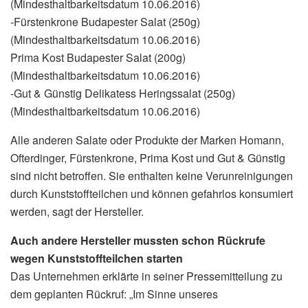
(Mindesthaltbarkeitsdatum 10.06.2016)
-Fürstenkrone Budapester Salat (250g)
(Mindesthaltbarkeitsdatum 10.06.2016)
Prima Kost Budapester Salat (200g)
(Mindesthaltbarkeitsdatum 10.06.2016)
-Gut & Günstig Delikatess Heringssalat (250g)
(Mindesthaltbarkeitsdatum 10.06.2016)
Alle anderen Salate oder Produkte der Marken Homann,
Ofterdinger, Fürstenkrone, Prima Kost und Gut & Günstig
sind nicht betroffen. Sie enthalten keine Verunreinigungen
durch Kunststoffteilchen und können gefahrlos konsumiert
werden, sagt der Hersteller.
Auch andere Hersteller mussten schon Rückrufe
wegen Kunststoffteilchen starten
Das Unternehmen erklärte in seiner Pressemitteilung zu
dem geplanten Rückruf: „Im Sinne unseres