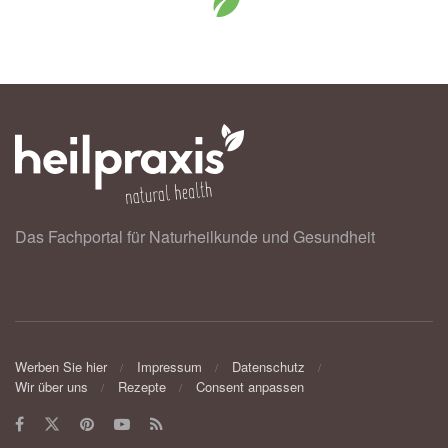
Das Fachportal für Naturheilkunde und Gesundheit
Werben Sie hier
Impressum
Datenschutz
Wir über uns
Rezepte
Consent anpassen