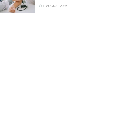
4. AUGUST 2026