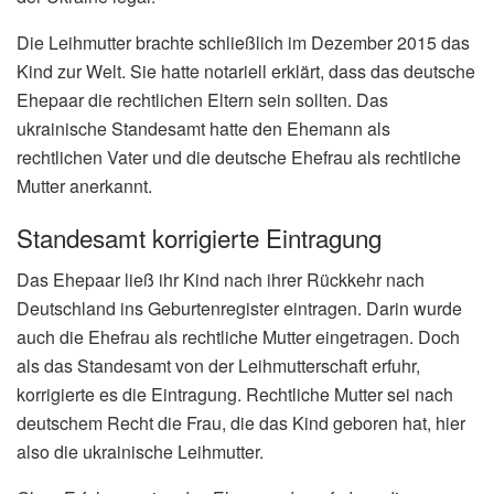
Die Leihmutter brachte schließlich im Dezember 2015 das
Kind zur Welt. Sie hatte notariell erklärt, dass das deutsche
Ehepaar die rechtlichen Eltern sein sollten. Das
ukrainische Standesamt hatte den Ehemann als
rechtlichen Vater und die deutsche Ehefrau als rechtliche
Mutter anerkannt.
Standesamt korrigierte Eintragung
Das Ehepaar ließ ihr Kind nach ihrer Rückkehr nach
Deutschland ins Geburtenregister eintragen. Darin wurde
auch die Ehefrau als rechtliche Mutter eingetragen. Doch
als das Standesamt von der Leihmutterschaft erfuhr,
korrigierte es die Eintragung. Rechtliche Mutter sei nach
deutschem Recht die Frau, die das Kind geboren hat, hier
also die ukrainische Leihmutter.