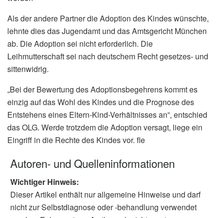
Als der andere Partner die Adoption des Kindes wünschte,
lehnte dies das Jugendamt und das Amtsgericht München
ab. Die Adoption sei nicht erforderlich. Die
Leihmutterschaft sei nach deutschem Recht gesetzes- und
sittenwidrig.
„Bei der Bewertung des Adoptionsbegehrens kommt es
einzig auf das Wohl des Kindes und die Prognose des
Entstehens eines Eltern-Kind-Verhältnisses an”, entschied
das OLG. Werde trotzdem die Adoption versagt, liege ein
Eingriff in die Rechte des Kindes vor. fle
Autoren- und Quelleninformationen
Wichtiger Hinweis:
Dieser Artikel enthält nur allgemeine Hinweise und darf
nicht zur Selbstdiagnose oder -behandlung verwendet