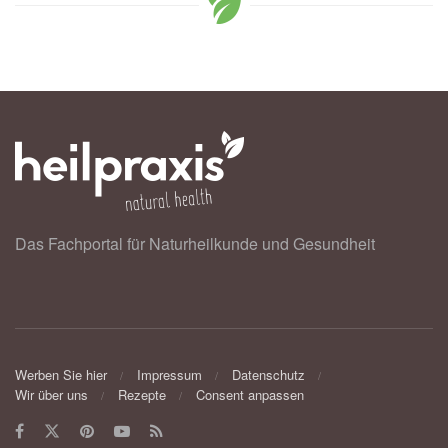
Das Fachportal für Naturheilkunde und Gesundheit
Werben Sie hier
Impressum
Datenschutz
Wir über uns
Rezepte
Consent anpassen