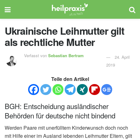
Ukrainische Leihmutter gilt
als rechtliche Mutter
Verfasst von
Sebastian Bertram
24. April
2019
Teile den Artikel
BGH: Entscheidung ausländischer
Behörden für deutsche nicht bindend
Werden Paare mit unerfülltem Kinderwunsch doch noch
mit Hilfe einer im Ausland lebenden Leihmutter Eltern, gilt