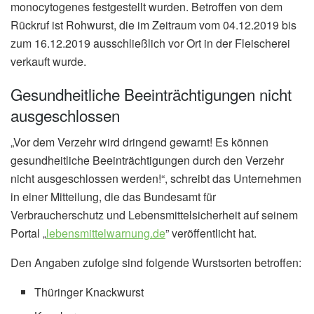
monocytogenes festgestellt wurden. Betroffen von dem
Rückruf ist Rohwurst, die im Zeitraum vom 04.12.2019 bis
zum 16.12.2019 ausschließlich vor Ort in der Fleischerei
verkauft wurde.
Gesundheitliche Beeinträchtigungen nicht
ausgeschlossen
„Vor dem Verzehr wird dringend gewarnt! Es können
gesundheitliche Beeinträchtigungen durch den Verzehr
nicht ausgeschlossen werden!“, schreibt das Unternehmen
in einer Mitteilung, die das Bundesamt für
Verbraucherschutz und Lebensmittelsicherheit auf seinem
Portal „
lebensmittelwarnung.de
” veröffentlicht hat.
Den Angaben zufolge sind folgende Wurstsorten betroffen:
Thüringer Knackwurst