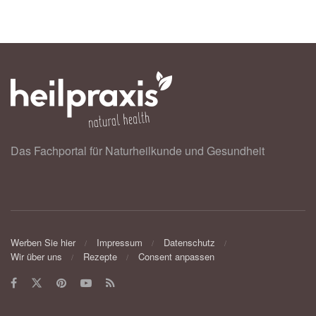
Das Fachportal für Naturheilkunde und Gesundheit
Werben Sie hier
Impressum
Datenschutz
Wir über uns
Rezepte
Consent anpassen