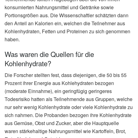
konsumierten Nahrungsmittel und Getränke sowie
Portionsgrößen aus. Die Wissenschaftler schätzten dann
den Anteil an Kalorien ein, welchen die Teilnehmer aus
Kohlenhydraten, Fetten und Proteinen zu sich genommen
haben.
Was waren die Quellen für die
Kohlenhydrate?
Die Forscher stellten fest, dass diejenigen, die 50 bis 55
Prozent ihrer Energie aus Kohlehydraten bezogen
(moderate Einnahme), ein geringfügig geringeres
Todesrisiko hatten als Teilnehmende aus Gruppen, welche
nur sehr wenig Kohlenhydrate oder viele Kohlenhydrate zu
sich nahmen. Die Probanden bezogen ihre Kohlenhydrate
aus Gemüse, Obst und Zucker, aber die Hauptquelle
waren stärkehaltige Nahrungsmittel wie Kartoffeln, Brot,