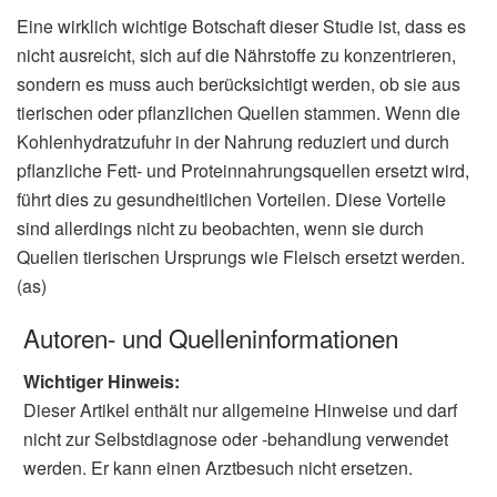
Eine wirklich wichtige Botschaft dieser Studie ist, dass es
nicht ausreicht, sich auf die Nährstoffe zu konzentrieren,
sondern es muss auch berücksichtigt werden, ob sie aus
tierischen oder pflanzlichen Quellen stammen. Wenn die
Kohlenhydratzufuhr in der Nahrung reduziert und durch
pflanzliche Fett- und Proteinnahrungsquellen ersetzt wird,
führt dies zu gesundheitlichen Vorteilen. Diese Vorteile
sind allerdings nicht zu beobachten, wenn sie durch
Quellen tierischen Ursprungs wie Fleisch ersetzt werden.
(as)
Autoren- und Quelleninformationen
Wichtiger Hinweis:
Dieser Artikel enthält nur allgemeine Hinweise und darf
nicht zur Selbstdiagnose oder -behandlung verwendet
werden. Er kann einen Arztbesuch nicht ersetzen.