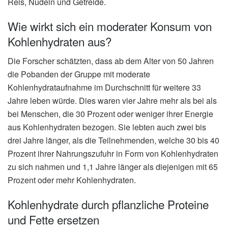
Reis, Nudeln und Getreide.
Wie wirkt sich ein moderater Konsum von
Kohlenhydraten aus?
Die Forscher schätzten, dass ab dem Alter von 50 Jahren
die Pobanden der Gruppe mit moderate
Kohlenhydrataufnahme im Durchschnitt für weitere 33
Jahre leben würde. Dies waren vier Jahre mehr als bei als
bei Menschen, die 30 Prozent oder weniger ihrer Energie
aus Kohlenhydraten bezogen. Sie lebten auch zwei bis
drei Jahre länger, als die Teilnehmenden, welche 30 bis 40
Prozent ihrer Nahrungszufuhr in Form von Kohlenhydraten
zu sich nahmen und 1,1 Jahre länger als diejenigen mit 65
Prozent oder mehr Kohlenhydraten.
Kohlenhydrate durch pflanzliche Proteine
und Fette ersetzen