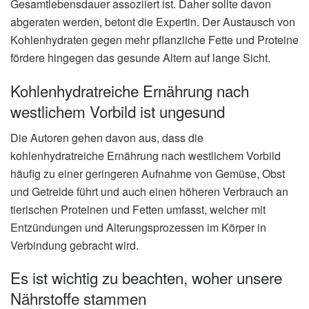
Gesamtlebensdauer assoziiert ist. Daher sollte davon
abgeraten werden, betont die Expertin. Der Austausch von
Kohlenhydraten gegen mehr pflanzliche Fette und Proteine
fördere hingegen das gesunde Altern auf lange Sicht.
Kohlenhydratreiche Ernährung nach
westlichem Vorbild ist ungesund
Die Autoren gehen davon aus, dass die
kohlenhydratreiche Ernährung nach westlichem Vorbild
häufig zu einer geringeren Aufnahme von Gemüse, Obst
und Getreide führt und auch einen höheren Verbrauch an
tierischen Proteinen und Fetten umfasst, welcher mit
Entzündungen und Alterungsprozessen im Körper in
Verbindung gebracht wird.
Es ist wichtig zu beachten, woher unsere
Nährstoffe stammen