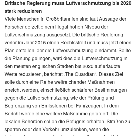
Britische Regierung muss Luftverschmutzung bis 2020
stark reduzieren
Viele Menschen in Großbritannien sind laut Aussage der
Forscher derzeit einem illegal hohen Niveau der
Luftverschmutzung ausgesetzt. Die britische Regierung
verlor im Jahr 2015 einen Rechtsstreit und muss jetzt einen
Plan erstellen, der die Luftverschmutzung eindämmt. Sollte
die Planung gelingen, wird dies die Luftverschmutzung in
den meisten englischen Städten bis 2020 auf erlaubte
Werte reduzieren, berichtet „The Guardian“. Dieses Ziel
solle durch eine Reihe weitreichender Maßnahmen
erreicht werden, einschließlich schärferer Bestimmungen
gegen die Luftverschmutzung, wie der Prüfung und
Begrenzung von Emissionen bei Fahrzeugen. In dem
Bericht werde eine weitere Maßnahme gefordert: Die
lokalen Behörden sollen die Befugnis erhalten, Straßen zu
sperren oder den Verkehr umzulenken, wenn die