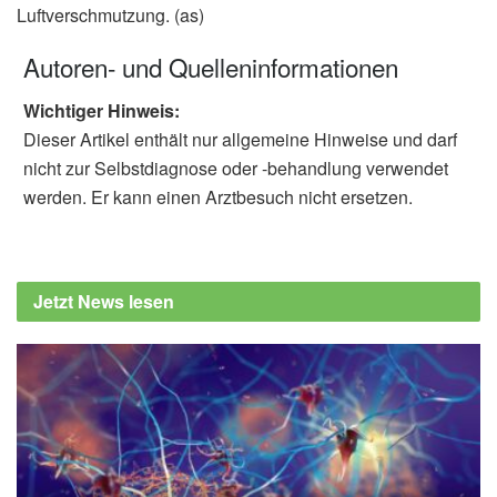
Luftverschmutzung. (as)
Autoren- und Quelleninformationen
Wichtiger Hinweis:
Dieser Artikel enthält nur allgemeine Hinweise und darf
nicht zur Selbstdiagnose oder -behandlung verwendet
werden. Er kann einen Arztbesuch nicht ersetzen.
Jetzt News lesen