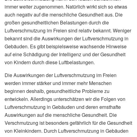
immer weiter zugenommen. Natürlich wirkt sich so etwas
auch negativ auf die menschliche Gesundheit aus. Die
großen gesundheitlichen Belastungen durch die
Luftverschmutzung im Freien sind relativ bekannt. Weniger
bekannt sind die Auswirkungen der Luftverschmutzung in
Gebäuden. Es gibt beispielsweise wachsende Hinweise
auf eine Schädigung der Intelligenz und der Gesundheit
von Kindern durch diese Luftbelastungen.
Die Auswirkungen der Luftverschmutzung im Freien
werden immer stärker und immer mehr Menschen
beginnen deshalb, gesundheitliche Probleme zu
entwickeln. Allerdings unterschätzen wir die Folgen von
Luftverschmutzung in Gebäuden und deren ernsthafte
Auswirkungen auf die menschliche Gesundheit. Die
Verschmutzung ist besonders gefährlich für die Gesundheit
von Kleinkindern. Durch Luftverschmutzung in Gebäuden