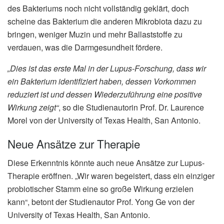
des Bakteriums noch nicht vollständig geklärt, doch
scheine das Bakterium die anderen Mikrobiota dazu zu
bringen, weniger Muzin und mehr Ballaststoffe zu
verdauen, was die Darmgesundheit fördere.
„Dies ist das erste Mal in der Lupus-Forschung, dass wir
ein Bakterium identifiziert haben, dessen Vorkommen
reduziert ist und dessen Wiederzuführung eine positive
Wirkung zeigt“
, so die Studienautorin Prof. Dr. Laurence
Morel von der University of Texas Health, San Antonio.
Neue Ansätze zur Therapie
Diese Erkenntnis könnte auch neue Ansätze zur Lupus-
Therapie eröffnen. „Wir waren begeistert, dass ein einziger
probiotischer Stamm eine so große Wirkung erzielen
kann“, betont der Studienautor Prof. Yong Ge von der
University of Texas Health, San Antonio.