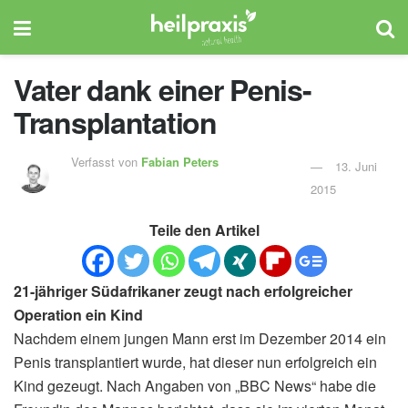
Vater dank einer Penis-
Transplantation
Verfasst von
Fabian Peters
13. Juni
2015
Teile den Artikel
21-jähriger Südafrikaner zeugt nach erfolgreicher
Operation ein Kind
Nachdem einem jungen Mann erst im Dezember 2014 ein
Penis transplantiert wurde, hat dieser nun erfolgreich ein
Kind gezeugt. Nach Angaben von „BBC News“ habe die