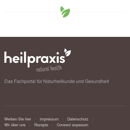
Das Fachportal für Naturheilkunde und Gesundheit
Werben Sie hier
Impressum
Datenschutz
Wir über uns
Rezepte
Consent anpassen