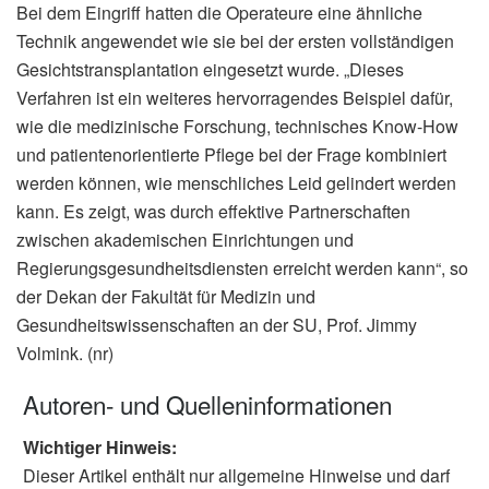
Bei dem Eingriff hatten die Operateure eine ähnliche
Technik angewendet wie sie bei der ersten vollständigen
Gesichtstransplantation eingesetzt wurde. „
Dieses
Verfahren ist ein weiteres hervorragendes Beispiel dafür,
wie die medizinische Forschung, technisches Know-How
und patientenorientierte Pflege bei der Frage kombiniert
werden können, wie menschliches Leid gelindert werden
kann. Es zeigt, was durch effektive Partnerschaften
zwischen akademischen Einrichtungen und
Regierungsgesundheitsdiensten erreicht werden kann“, so
der Dekan der Fakultät für Medizin und
Gesundheitswissenschaften an der SU, Prof. Jimmy
Volmink. (nr)
Autoren- und Quelleninformationen
Wichtiger Hinweis:
Dieser Artikel enthält nur allgemeine Hinweise und darf