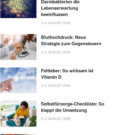
Darmbakterien die
Lebenserwartung
beeinflussen
4. AUGUST 2026
Bluthochdruck: Neue
Strategie zum Gegensteuern
4. AUGUST 2026
Fettleber: So wirksam ist
Vitamin D
3. AUGUST 2026
Selbstfürsorge-Checkliste: So
klappt die Umsetzung
3. AUGUST 2026