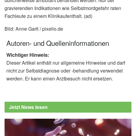
üblicherweise ambulant behandelt werden. Nur bei
gravierenden Indikationen wie Selbstmordgefahr raten
Fachleute zu einem Klinikaufenthalt. (ad)
Bild: Anne Garti / pixelio.de
Autoren- und Quelleninformationen
Wichtiger Hinweis:
Dieser Artikel enthält nur allgemeine Hinweise und darf
nicht zur Selbstdiagnose oder -behandlung verwendet
werden. Er kann einen Arztbesuch nicht ersetzen.
Jetzt News lesen