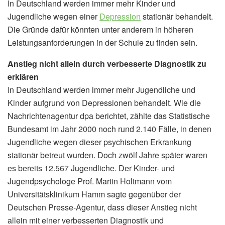
In Deutschland werden immer mehr Kinder und
Jugendliche wegen einer
Depression
stationär behandelt.
Die Gründe dafür könnten unter anderem in höheren
Leistungsanforderungen in der Schule zu finden sein.
Anstieg nicht allein durch verbesserte Diagnostik zu
erklären
In Deutschland werden immer mehr Jugendliche und
Kinder aufgrund von Depressionen behandelt. Wie die
Nachrichtenagentur dpa berichtet, zählte das Statistische
Bundesamt im Jahr 2000 noch rund 2.140 Fälle, in denen
Jugendliche wegen dieser psychischen Erkrankung
stationär betreut wurden. Doch zwölf Jahre später waren
es bereits 12.567 Jugendliche. Der Kinder- und
Jugendpsychologe Prof. Martin Holtmann vom
Universitätsklinikum Hamm sagte gegenüber der
Deutschen Presse-Agentur, dass dieser Anstieg nicht
allein mit einer verbesserten Diagnostik und