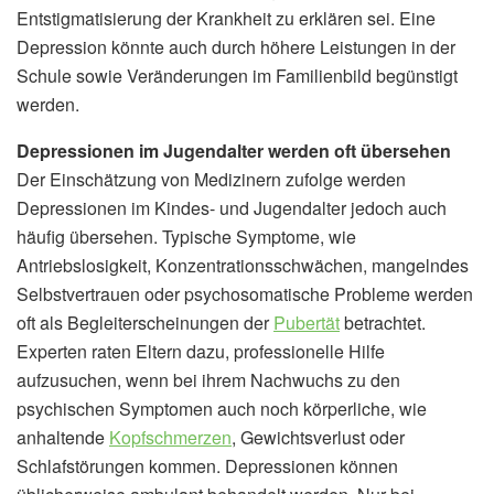
Entstigmatisierung der Krankheit zu erklären sei. Eine
Depression könnte auch durch höhere Leistungen in der
Schule sowie Veränderungen im Familienbild begünstigt
werden.
Depressionen im Jugendalter werden oft übersehen
Der Einschätzung von Medizinern zufolge werden
Depressionen im Kindes- und Jugendalter jedoch auch
häufig übersehen. Typische Symptome, wie
Antriebslosigkeit, Konzentrationsschwächen, mangelndes
Selbstvertrauen oder psychosomatische Probleme werden
oft als Begleiterscheinungen der
Pubertät
betrachtet.
Experten raten Eltern dazu, professionelle Hilfe
aufzusuchen, wenn bei ihrem Nachwuchs zu den
psychischen Symptomen auch noch körperliche, wie
anhaltende
Kopfschmerzen
, Gewichtsverlust oder
Schlafstörungen kommen. Depressionen können