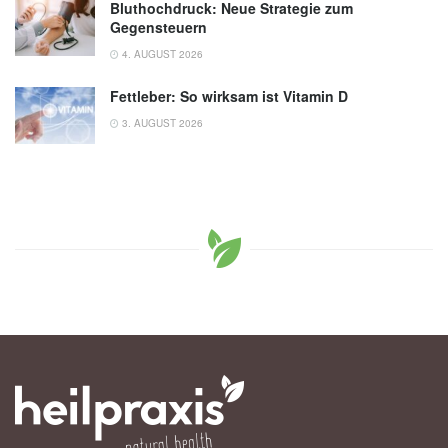
Bluthochdruck: Neue Strategie zum
Gegensteuern
4. AUGUST 2026
Fettleber: So wirksam ist Vitamin D
3. AUGUST 2026