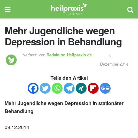
Mehr Jugendliche wegen
Depression in Behandlung
Verfasst von
Redaktion Heilpraxis.de
9.
Dezember 2014
Teile den Artikel
Mehr Jugendliche wegen Depression in stationärer
Behandlung
09.12.2014