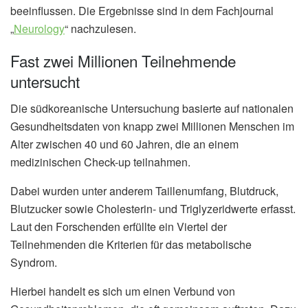
beeinflussen. Die Ergebnisse sind in dem Fachjournal
„
Neurology
“ nachzulesen.
Fast zwei Millionen Teilnehmende
untersucht
Die südkoreanische Untersuchung basierte auf nationalen
Gesundheitsdaten von knapp zwei Millionen Menschen im
Alter zwischen 40 und 60 Jahren, die an einem
medizinischen Check-up teilnahmen.
Dabei wurden unter anderem Taillenumfang, Blutdruck,
Blutzucker sowie Cholesterin- und Triglyzeridwerte erfasst.
Laut den Forschenden erfüllte ein Viertel der
Teilnehmenden die Kriterien für das metabolische
Syndrom.
Hierbei handelt es sich um einen Verbund von