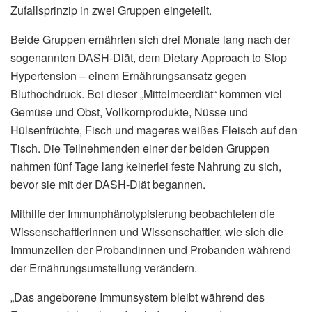
Zufallsprinzip in zwei Gruppen eingeteilt.
Beide Gruppen ernährten sich drei Monate lang nach der
sogenannten DASH-Diät, dem Dietary Approach to Stop
Hypertension – einem Ernährungsansatz gegen
Bluthochdruck. Bei dieser „Mittelmeerdiät“ kommen viel
Gemüse und Obst, Vollkornprodukte, Nüsse und
Hülsenfrüchte, Fisch und mageres weißes Fleisch auf den
Tisch. Die Teilnehmenden einer der beiden Gruppen
nahmen fünf Tage lang keinerlei feste Nahrung zu sich,
bevor sie mit der DASH-Diät begannen.
Mithilfe der Immunphänotypisierung beobachteten die
Wissenschaftlerinnen und Wissenschaftler, wie sich die
Immunzellen der Probandinnen und Probanden während
der Ernährungsumstellung verändern.
„Das angeborene Immunsystem bleibt während des