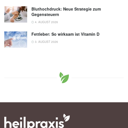
Bluthochdruck: Neue Strategie zum
Gegensteuern
4. AUGUST 2026
Fettleber: So wirksam ist Vitamin D
3. AUGUST 2026