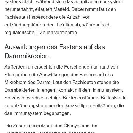
Fastens stabil, während sich das adaptive Immunsystem
herunterfährt“, erläutert Maifeld. Dabei nimmt laut den
Fachleuten insbesondere die Anzahl von
entzündungsfördernden T-Zellen ab, während sich
regulatorische T-Zellen vermehren.
Auswirkungen des Fastens auf das
Darmmikrobiom
Außerdem untersuchten die Forschenden anhand von
Stuhlproben die Auswirkungen des Fastens auf das
Mikrobiom des Darms. Laut den Fachleuten stehen die
Darmbakterien in engem Kontakt mit dem Immunsystem.
So verstoffwechseln einige Bakterienstämme Ballaststoffe
zu entzündungshemmenden kurzkettigen Fettsäuren, die
das Immunsystem begünstigen.
Die Zusammensetzung des Ökosystems der