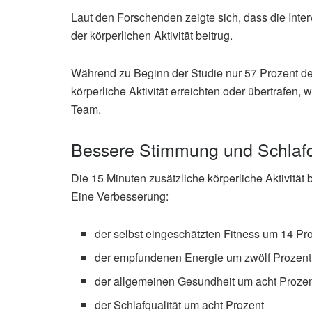
Laut den Forschenden zeigte sich, dass die Inter
der körperlichen Aktivität beitrug.
Während zu Beginn der Studie nur 57 Prozent der
körperliche Aktivität erreichten oder übertrafen, 
Team.
Bessere Stimmung und Schlafq
Die 15 Minuten zusätzliche körperliche Aktivität 
Eine Verbesserung:
der selbst eingeschätzten Fitness um 14 Pr
der empfundenen Energie um zwölf Prozent
der allgemeinen Gesundheit um acht Prozen
der Schlafqualität um acht Prozent