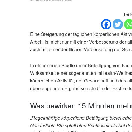
Teil
Eine Steigerung der täglichen körperlichen Aktiv
Arbeit, ist nicht nur mit einer Verbesserung de
auch mit einer deutlichen Verbesserung der Schl
In einer neuen Studie unter Beteiligung von Fac
Wirksamkeit einer sogenannten mHealth-Wellness-
körperlichen Aktivität, der Gesundheit und des 
überzeugenden Ergebnisse sind in der Fachzeitsc
Was bewirken 15 Minuten me
„
Regelmäßige körperliche Betätigung bietet erhebl
Gesundheit. Sie spielt eine Schlüsselrolle bei 