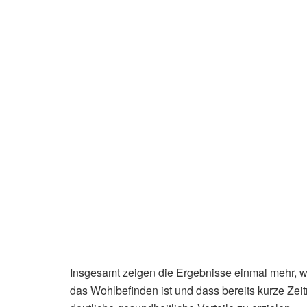
Insgesamt zeigen die Ergebnisse einmal mehr, wie
das Wohlbefinden ist und dass bereits kurze Zeit