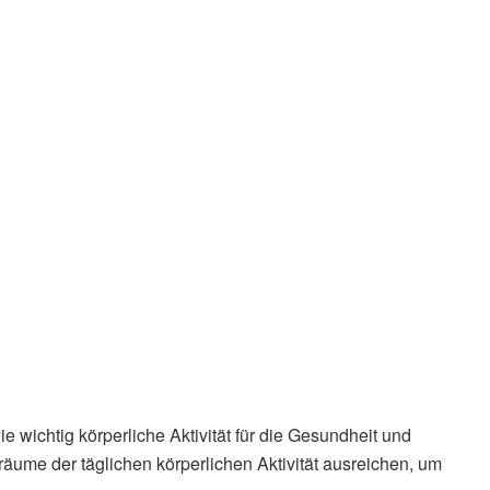
 wichtig körperliche Aktivität für die Gesundheit und
räume der täglichen körperlichen Aktivität ausreichen, um