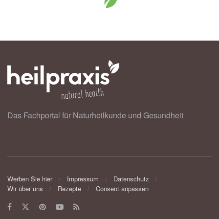
Das Fachportal für Naturheilkunde und Gesundheit
Werben Sie hier
Impressum
Datenschutz
Wir über uns
Rezepte
Consent anpassen