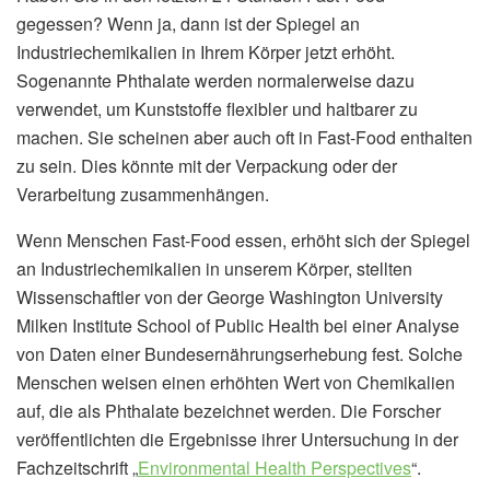
gegessen? Wenn ja, dann ist der Spiegel an
Industriechemikalien in Ihrem Körper jetzt erhöht.
Sogenannte Phthalate werden normalerweise dazu
verwendet, um Kunststoffe flexibler und haltbarer zu
machen. Sie scheinen aber auch oft in Fast-Food enthalten
zu sein. Dies könnte mit der Verpackung oder der
Verarbeitung zusammenhängen.
Wenn Menschen Fast-Food essen, erhöht sich der Spiegel
an Industriechemikalien in unserem Körper, stellten
Wissenschaftler von der George Washington University
Milken Institute School of Public Health bei einer Analyse
von Daten einer Bundesernährungserhebung fest. Solche
Menschen weisen einen erhöhten Wert von Chemikalien
auf, die als Phthalate bezeichnet werden. Die Forscher
veröffentlichten die Ergebnisse ihrer Untersuchung in der
Fachzeitschrift „
Environmental Health Perspectives
“.