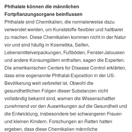
Phthalate können die männlichen
Fortpflanzungsorgane beinflussen
Phthalate sind Chemikalien, die normalerweise dazu
verwendet werden, um Kunststoffe flexibler und haltbarer
zu machen. Diese Chemikalien kommen nicht in der Natur
vor und sind häufig in Kosmetika, Seifen,
Lebensmittelverpackungen, Fußböden, Fenster-Jalousien
und andere Konsumgütern enthalten, sagen die Experten.
Die amerikanischen Centers for Disease Control erklärten,
dass eine sogenannte Phthalat-Exposition in der US-
Bevölkerung weit verbreitet ist. Obwohl die
gesundheitlichen Folgen dieser Substanzen nicht
vollständig bekannt sind, warnen die Wissenschaftler
zunehmend vor den Auswirkungen auf die Gesundheit und
die Entwicklung, insbesondere bei schwangeren Frauen
und kleinen Kindern. Forschungen an Ratten hatten
ergeben, dass diese Chemikalien männliche