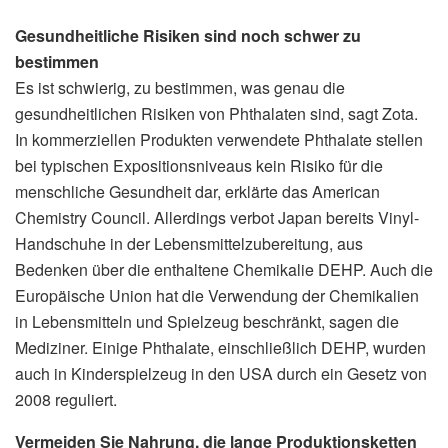
Gesundheitliche Risiken sind noch schwer zu
bestimmen
Es ist schwierig, zu bestimmen, was genau die
gesundheitlichen Risiken von Phthalaten sind, sagt Zota.
In kommerziellen Produkten verwendete Phthalate stellen
bei typischen Expositionsniveaus kein Risiko für die
menschliche Gesundheit dar, erklärte das American
Chemistry Council. Allerdings verbot Japan bereits Vinyl-
Handschuhe in der Lebensmittelzubereitung, aus
Bedenken über die enthaltene Chemikalie DEHP. Auch die
Europäische Union hat die Verwendung der Chemikalien
in Lebensmitteln und Spielzeug beschränkt, sagen die
Mediziner. Einige Phthalate, einschließlich DEHP, wurden
auch in Kinderspielzeug in den USA durch ein Gesetz von
2008 reguliert.
Vermeiden Sie Nahrung, die lange Produktionsketten