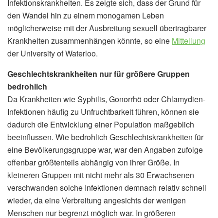
Infektionskrankheiten. Es zeigte sich, dass der Grund für
den Wandel hin zu einem monogamen Leben
möglicherweise mit der Ausbreitung sexuell übertragbarer
Krankheiten zusammenhängen könnte, so eine
Mitteilung
der University of Waterloo.
Geschlechtskrankheiten nur für größere Gruppen
bedrohlich
Da Krankheiten wie Syphilis, Gonorrhö oder Chlamydien-
Infektionen häufig zu Unfruchtbarkeit führen, können sie
dadurch die Entwicklung einer Population maßgeblich
beeinflussen. Wie bedrohlich Geschlechtskrankheiten für
eine Bevölkerungsgruppe war, war den Angaben zufolge
offenbar größtenteils abhängig von ihrer Größe. In
kleineren Gruppen mit nicht mehr als 30 Erwachsenen
verschwanden solche Infektionen demnach relativ schnell
wieder, da eine Verbreitung angesichts der wenigen
Menschen nur begrenzt möglich war. In größeren