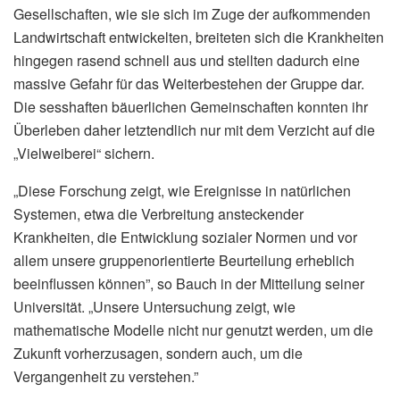
Gesellschaften, wie sie sich im Zuge der aufkommenden
Landwirtschaft entwickelten, breiteten sich die Krankheiten
hingegen rasend schnell aus und stellten dadurch eine
massive Gefahr für das Weiterbestehen der Gruppe dar.
Die sesshaften bäuerlichen Gemeinschaften konnten ihr
Überleben daher letztendlich nur mit dem Verzicht auf die
„Vielweiberei“ sichern.
„Diese Forschung zeigt, wie Ereignisse in natürlichen
Systemen, etwa die Verbreitung ansteckender
Krankheiten, die Entwicklung sozialer Normen und vor
allem unsere gruppenorientierte Beurteilung erheblich
beeinflussen können”, so Bauch in der Mitteilung seiner
Universität. „Unsere Untersuchung zeigt, wie
mathematische Modelle nicht nur genutzt werden, um die
Zukunft vorherzusagen, sondern auch, um die
Vergangenheit zu verstehen.”