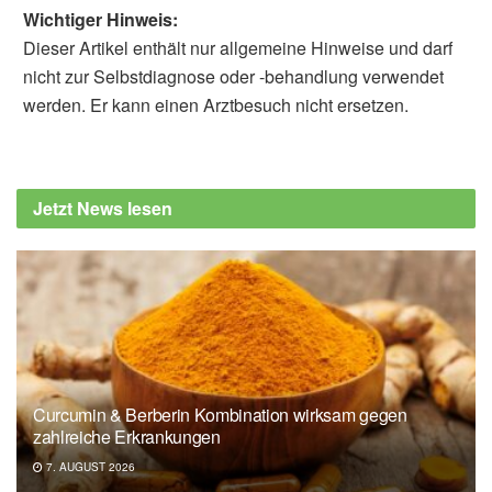
Wichtiger Hinweis:
Dieser Artikel enthält nur allgemeine Hinweise und darf
nicht zur Selbstdiagnose oder -behandlung verwendet
werden. Er kann einen Arztbesuch nicht ersetzen.
Jetzt News lesen
Curcumin & Berberin Kombination wirksam gegen
zahlreiche Erkrankungen
7. AUGUST 2026