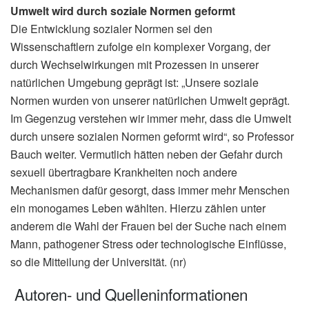
Umwelt wird durch soziale Normen geformt
Die Entwicklung sozialer Normen sei den
Wissenschaftlern zufolge ein komplexer Vorgang, der
durch Wechselwirkungen mit Prozessen in unserer
natürlichen Umgebung geprägt ist: „Unsere soziale
Normen wurden von unserer natürlichen Umwelt geprägt.
Im Gegenzug verstehen wir immer mehr, dass die Umwelt
durch unsere sozialen Normen geformt wird“, so Professor
Bauch weiter. Vermutlich hätten neben der Gefahr durch
sexuell übertragbare Krankheiten noch andere
Mechanismen dafür gesorgt, dass immer mehr Menschen
ein monogames Leben wählten. Hierzu zählen unter
anderem die Wahl der Frauen bei der Suche nach einem
Mann, pathogener Stress oder technologische Einflüsse,
so die Mitteilung der Universität. (nr)
Autoren- und Quelleninformationen