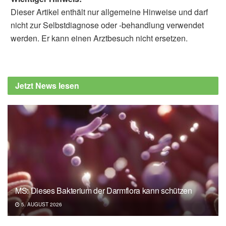
Dieser Artikel enthält nur allgemeine Hinweise und darf
nicht zur Selbstdiagnose oder -behandlung verwendet
werden. Er kann einen Arztbesuch nicht ersetzen.
Jetzt News lesen
MS: Dieses Bakterium der Darmflora kann schützen
5. AUGUST 2026