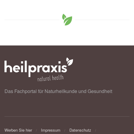
Das Fachportal für Naturheilkunde und Gesundheit
Werben Sie hier
Impressum
Datenschutz