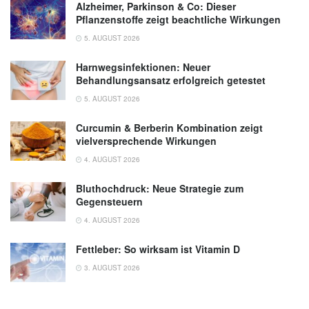
Alzheimer, Parkinson & Co: Dieser
Pflanzenstoffe zeigt beachtliche Wirkungen
5. AUGUST 2026
Harnwegsinfektionen: Neuer
Behandlungsansatz erfolgreich getestet
5. AUGUST 2026
Curcumin & Berberin Kombination zeigt
vielversprechende Wirkungen
4. AUGUST 2026
Bluthochdruck: Neue Strategie zum
Gegensteuern
4. AUGUST 2026
Fettleber: So wirksam ist Vitamin D
3. AUGUST 2026