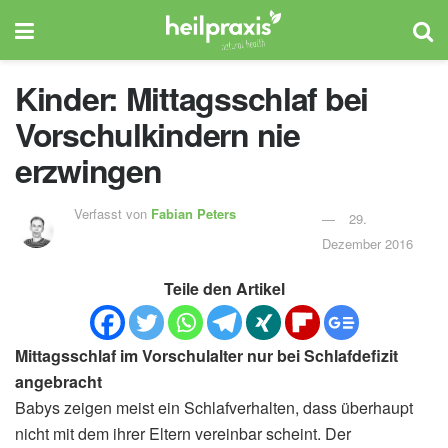
Kinder: Mittagsschlaf bei
Vorschulkindern nie
erzwingen
Verfasst von
Fabian Peters
29.
Dezember 2016
Teile den Artikel
Mittagsschlaf im Vorschulalter nur bei Schlafdefizit
angebracht
Babys zeigen meist ein Schlafverhalten, dass überhaupt
nicht mit dem ihrer Eltern vereinbar scheint. Der