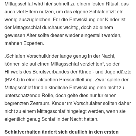
Mittagsschlaf wird hier schnell zu einem festen Ritual, das
auch viel Eltern nutzen, um das eigene Schlafdefizit ein
wenig auszugleichen. Für die Entwicklung der Kinder ist
der Mittagsschlaf durchaus wichtig, doch ab einem
gewissen Alter sollte dieser wieder eingestellt werden,
mahnen Experten.
„Schlafen Vorschulkinder lange genug in der Nacht,
können sie auf einen Mittagsschlaf verzichten“, so der
Hinweis des Berufsverbandes der Kinder- und Jugendärzte
(BVKJ) in einer aktuellen Pressmitteilung. Zwar spiele der
Mittagsschlaf für die kindliche Entwicklung eine nicht zu
unterschätzende Rolle, doch gelte dies nur für einen
begrenzten Zeitraum. Kinder im Vorschulalter sollten daher
nicht zu einem Mittagsschlaf hingelegt werden, wenn sie
eigentlich genug Schlaf in der Nacht hatten.
Schlafverhalten ändert sich deutlich in den ersten