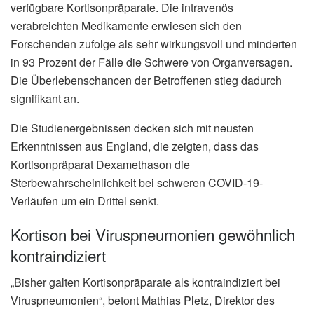
verfügbare Kortisonpräparate. Die intravenös
verabreichten Medikamente erwiesen sich den
Forschenden zufolge als sehr wirkungsvoll und minderten
in 93 Prozent der Fälle die Schwere von Organversagen.
Die Überlebenschancen der Betroffenen stieg dadurch
signifikant an.
Die Studienergebnissen decken sich mit neusten
Erkenntnissen aus England, die zeigten, dass das
Kortisonpräparat Dexamethason die
Sterbewahrscheinlichkeit bei schweren COVID-19-
Verläufen um ein Drittel senkt.
Kortison bei Viruspneumonien gewöhnlich
kontraindiziert
„Bisher galten Kortisonpräparate als kontraindiziert bei
Viruspneumonien“, betont Mathias Pletz, Direktor des