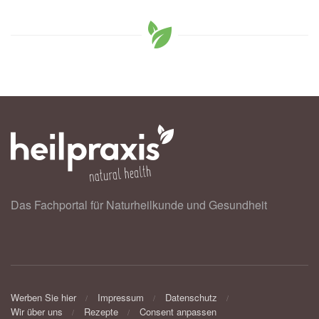
Das Fachportal für Naturheilkunde und Gesundheit
Werben Sie hier
Impressum
Datenschutz
Wir über uns
Rezepte
Consent anpassen