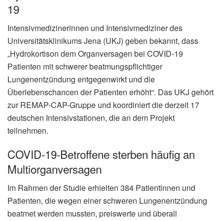
19
Intensivmedizinerinnen und Intensivmediziner des
Universitätsklinikums Jena (UKJ) geben bekannt, dass
„Hydrokortison dem Organversagen bei COVID-19
Patienten mit schwerer beatmungspflichtiger
Lungenentzündung entgegenwirkt und die
Überlebenschancen der Patienten erhöht“. Das UKJ gehört
zur REMAP-CAP-Gruppe und koordiniert die derzeit 17
deutschen Intensivstationen, die an dem Projekt
teilnehmen.
COVID-19-Betroffene sterben häufig an
Multiorganversagen
Im Rahmen der Studie erhielten 384 Patientinnen und
Patienten, die wegen einer schweren Lungenentzündung
beatmet werden mussten, preiswerte und überall