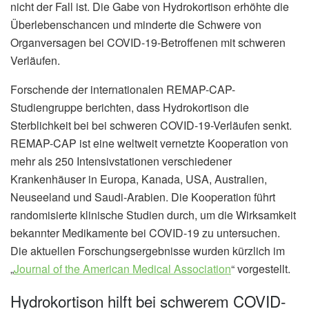
nicht der Fall ist. Die Gabe von Hydrokortison erhöhte die
Überlebenschancen und minderte die Schwere von
Organversagen bei COVID-19-Betroffenen mit schweren
Verläufen.
Forschende der internationalen REMAP-CAP-
Studiengruppe berichten, dass Hydrokortison die
Sterblichkeit bei bei schweren COVID-19-Verläufen senkt.
REMAP-CAP ist eine weltweit vernetzte Kooperation von
mehr als 250 Intensivstationen verschiedener
Krankenhäuser in Europa, Kanada, USA, Australien,
Neuseeland und Saudi-Arabien. Die Kooperation führt
randomisierte klinische Studien durch, um die Wirksamkeit
bekannter Medikamente bei COVID-19 zu untersuchen.
Die aktuellen Forschungsergebnisse wurden kürzlich im
„
Journal of the American Medical Association
“ vorgestellt.
Hydrokortison hilft bei schwerem COVID-