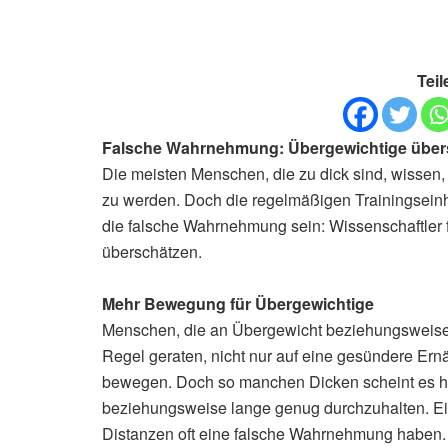
Teil
Falsche Wahrnehmung: Übergewichtige über
Die meisten Menschen, die zu dick sind, wissen, 
zu werden. Doch die regelmäßigen Trainingseinh
die falsche Wahrnehmung sein: Wissenschaftler
überschätzen.
Mehr Bewegung für Übergewichtige
Menschen, die an Übergewicht beziehungsweise A
Regel geraten, nicht nur auf eine gesündere Er
bewegen. Doch so manchen Dicken scheint es häu
beziehungsweise lange genug durchzuhalten. Ein
Distanzen oft eine falsche Wahrnehmung haben.