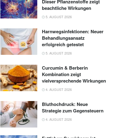
Dieser Pflanzenstoffe zeigt
beachtliche Wirkungen
5. AUGUST 2026
Harnwegsinfektionen: Neuer
Behandlungsansatz
erfolgreich getestet
5. AUGUST 2026
Curcumin & Berberin
Kombination zeigt
vielversprechende Wirkungen
4. AUGUST 2026
Bluthochdruck: Neue
Strategie zum Gegensteuern
4. AUGUST 2026