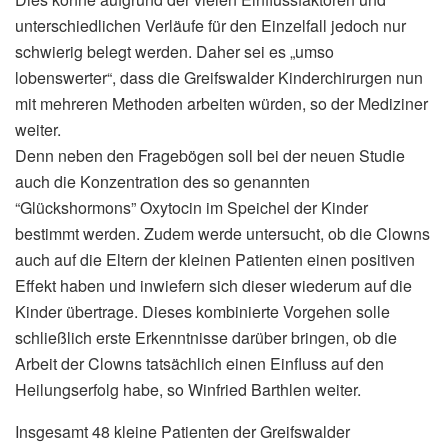
unterschiedlichen Verläufe für den Einzelfall jedoch nur
schwierig belegt werden. Daher sei es „umso
lobenswerter“, dass die Greifswalder Kinderchirurgen nun
mit mehreren Methoden arbeiten würden, so der Mediziner
weiter.
Denn neben den Fragebögen soll bei der neuen Studie
auch die Konzentration des so genannten
“Glückshormons” Oxytocin im Speichel der Kinder
bestimmt werden. Zudem werde untersucht, ob die Clowns
auch auf die Eltern der kleinen Patienten einen positiven
Effekt haben und inwiefern sich dieser wiederum auf die
Kinder übertrage. Dieses kombinierte Vorgehen solle
schließlich erste Erkenntnisse darüber bringen, ob die
Arbeit der Clowns tatsächlich einen Einfluss auf den
Heilungserfolg habe, so Winfried Barthlen weiter.
Insgesamt 48 kleine Patienten der Greifswalder