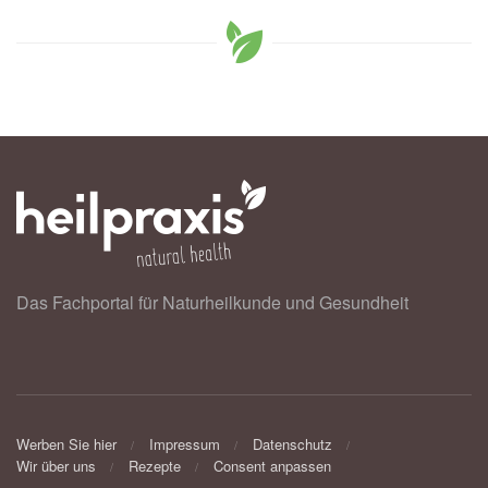
Das Fachportal für Naturheilkunde und Gesundheit
Werben Sie hier
Impressum
Datenschutz
Wir über uns
Rezepte
Consent anpassen