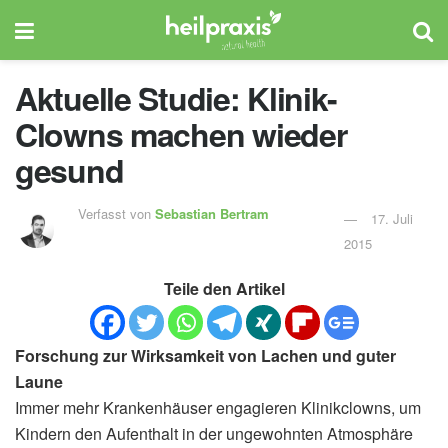
Aktuelle Studie: Klinik-
Clowns machen wieder
gesund
Verfasst von
Sebastian Bertram
17. Juli
2015
Teile den Artikel
Forschung zur Wirksamkeit von Lachen und guter
Laune
Immer mehr Krankenhäuser engagieren Klinikclowns, um
Kindern den Aufenthalt in der ungewohnten Atmosphäre