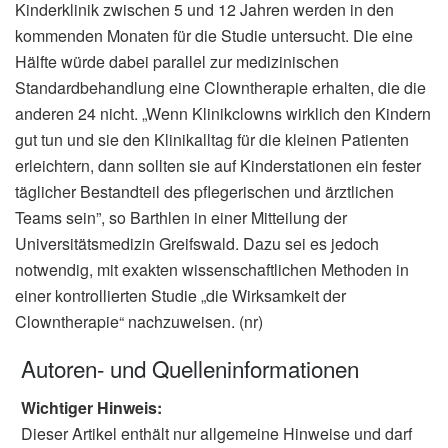
Kinderklinik zwischen 5 und 12 Jahren werden in den
kommenden Monaten für die Studie untersucht. Die eine
Hälfte würde dabei parallel zur medizinischen
Standardbehandlung eine Clowntherapie erhalten, die die
anderen 24 nicht. „Wenn Klinikclowns wirklich den Kindern
gut tun und sie den Klinikalltag für die kleinen Patienten
erleichtern, dann sollten sie auf Kinderstationen ein fester
täglicher Bestandteil des pflegerischen und ärztlichen
Teams sein”, so Barthlen in einer Mitteilung der
Universitätsmedizin Greifswald. Dazu sei es jedoch
notwendig, mit exakten wissenschaftlichen Methoden in
einer kontrollierten Studie „die Wirksamkeit der
Clowntherapie“ nachzuweisen. (nr)
Autoren- und Quelleninformationen
Wichtiger Hinweis:
Dieser Artikel enthält nur allgemeine Hinweise und darf