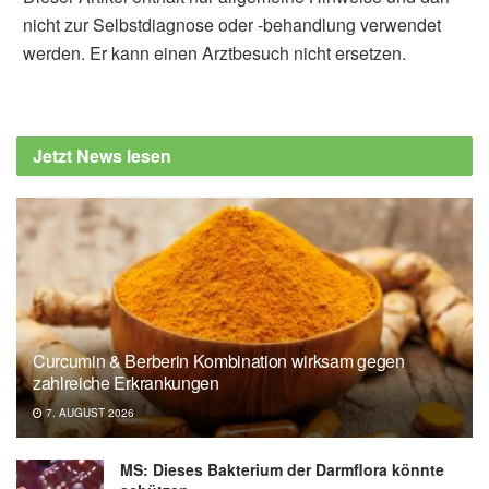
nicht zur Selbstdiagnose oder -behandlung verwendet
werden. Er kann einen Arztbesuch nicht ersetzen.
Jetzt News lesen
Curcumin & Berberin Kombination wirksam gegen
zahlreiche Erkrankungen
7. AUGUST 2026
MS: Dieses Bakterium der Darmflora könnte