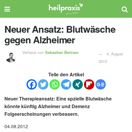
Neuer Ansatz: Blutwäsche
gegen Alzheimer
Verfasst von
Sebastian Bertram
4. August
2012
Teile den Artikel
Neuer Therapieansatz: Eine spzielle Blutwäsche
könnte künftig Alzheimer und Demenz
Folgeerscheinungen verbessern.
04.08.2012