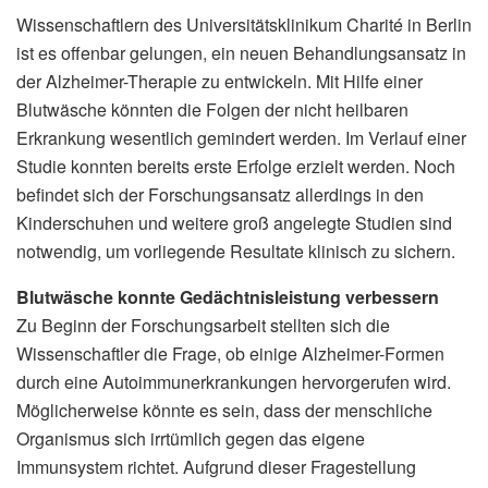
Wissenschaftlern des Universitätsklinikum Charité in Berlin
ist es offenbar gelungen, ein neuen Behandlungsansatz in
der Alzheimer-Therapie zu entwickeln. Mit Hilfe einer
Blutwäsche könnten die Folgen der nicht heilbaren
Erkrankung wesentlich gemindert werden. Im Verlauf einer
Studie konnten bereits erste Erfolge erzielt werden. Noch
befindet sich der Forschungsansatz allerdings in den
Kinderschuhen und weitere groß angelegte Studien sind
notwendig, um vorliegende Resultate klinisch zu sichern.
Blutwäsche konnte Gedächtnisleistung verbessern
Zu Beginn der Forschungsarbeit stellten sich die
Wissenschaftler die Frage, ob einige Alzheimer-Formen
durch eine Autoimmunerkrankungen hervorgerufen wird.
Möglicherweise könnte es sein, dass der menschliche
Organismus sich irrtümlich gegen das eigene
Immunsystem richtet. Aufgrund dieser Fragestellung