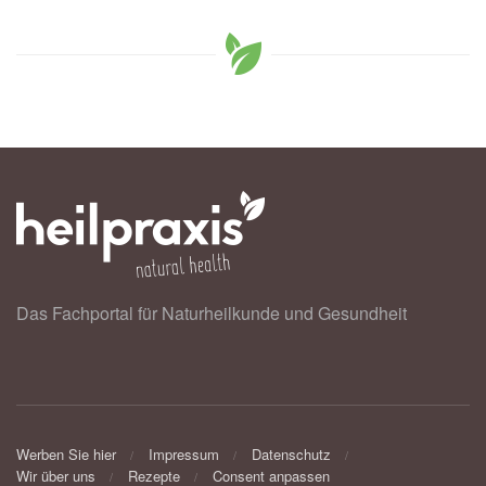
Das Fachportal für Naturheilkunde und Gesundheit
Werben Sie hier
Impressum
Datenschutz
Wir über uns
Rezepte
Consent anpassen