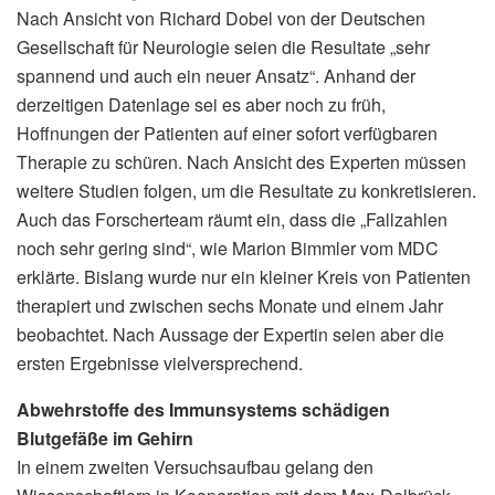
Nach Ansicht von Richard Dobel von der Deutschen
Gesellschaft für Neurologie seien die Resultate „sehr
spannend und auch ein neuer Ansatz“. Anhand der
derzeitigen Datenlage sei es aber noch zu früh,
Hoffnungen der Patienten auf einer sofort verfügbaren
Therapie zu schüren. Nach Ansicht des Experten müssen
weitere Studien folgen, um die Resultate zu konkretisieren.
Auch das Forscherteam räumt ein, dass die „Fallzahlen
noch sehr gering sind“, wie Marion Bimmler vom MDC
erklärte. Bislang wurde nur ein kleiner Kreis von Patienten
therapiert und zwischen sechs Monate und einem Jahr
beobachtet. Nach Aussage der Expertin seien aber die
ersten Ergebnisse vielversprechend.
Abwehrstoffe des Immunsystems schädigen
Blutgefäße im Gehirn
In einem zweiten Versuchsaufbau gelang den