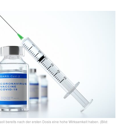
ll bereits nach der ersten Dosis eine hohe Wirksamkeit haben. (Bild: