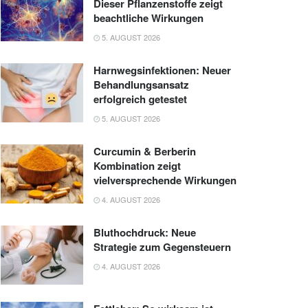
Dieser Pflanzenstoffe zeigt
beachtliche Wirkungen
5. AUGUST 2026
Harnwegsinfektionen: Neuer
Behandlungsansatz
erfolgreich getestet
5. AUGUST 2026
Curcumin & Berberin
Kombination zeigt
vielversprechende Wirkungen
4. AUGUST 2026
Bluthochdruck: Neue
Strategie zum Gegensteuern
4. AUGUST 2026