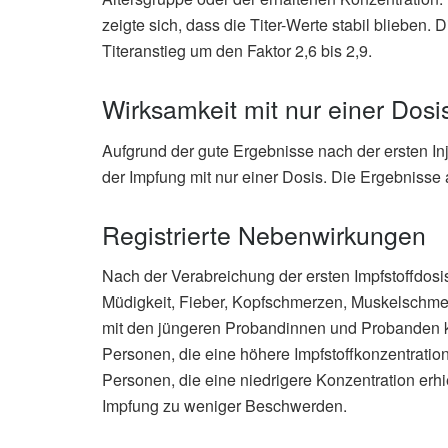
zeigte sich, dass die Titer-Werte stabil blieben.
Titeranstieg um den Faktor 2,6 bis 2,9.
Wirksamkeit mit nur einer Dosi
Aufgrund der gute Ergebnisse nach der ersten In
der Impfung mit nur einer Dosis. Die Ergebnisse 
Registrierte Nebenwirkungen
Nach der Verabreichung der ersten Impfstoffdo
Müdigkeit, Fieber, Kopfschmerzen, Muskelschmer
mit den jüngeren Probandinnen und Probanden 
Personen, die eine höhere Impfstoffkonzentration
Personen, die eine niedrigere Konzentration erh
Impfung zu weniger Beschwerden.