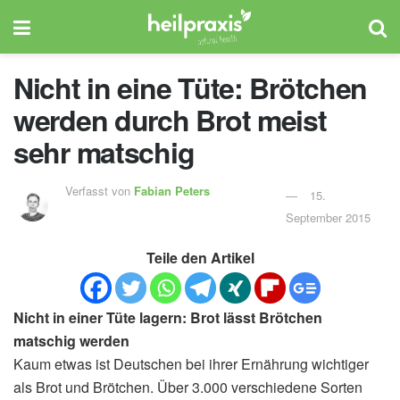
Nicht in eine Tüte: Brötchen
werden durch Brot meist
sehr matschig
Verfasst von
Fabian Peters
15.
September 2015
Teile den Artikel
Nicht in einer Tüte lagern: Brot lässt Brötchen
matschig werden
Kaum etwas ist Deutschen bei ihrer Ernährung wichtiger
als Brot und Brötchen. Über 3.000 verschiedene Sorten