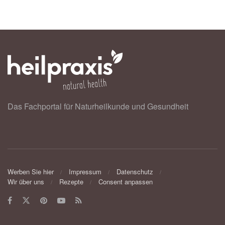
Das Fachportal für Naturheilkunde und Gesundheit
Werben Sie hier
Impressum
Datenschutz
Wir über uns
Rezepte
Consent anpassen