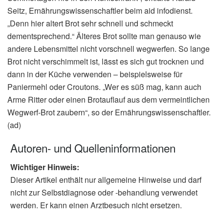
Seitz, Ernährungswissenschaftler beim aid infodienst.
„Denn hier altert Brot sehr schnell und schmeckt
dementsprechend.“ Älteres Brot sollte man genauso wie
andere Lebensmittel nicht vorschnell wegwerfen. So lange
Brot nicht verschimmelt ist, lässt es sich gut trocknen und
dann in der Küche verwenden – beispielsweise für
Paniermehl oder Croutons. „Wer es süß mag, kann auch
Arme Ritter oder einen Brotauflauf aus dem vermeintlichen
Wegwerf-Brot zaubern“, so der Ernährungswissenschaftler.
(ad)
Autoren- und Quelleninformationen
Wichtiger Hinweis:
Dieser Artikel enthält nur allgemeine Hinweise und darf
nicht zur Selbstdiagnose oder -behandlung verwendet
werden. Er kann einen Arztbesuch nicht ersetzen.