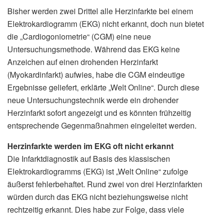
Bisher werden zwei Drittel alle Herzinfarkte bei einem
Elektrokardiogramm (EKG) nicht erkannt, doch nun bietet
die „Cardiogoniometrie“ (CGM) eine neue
Untersuchungsmethode. Während das EKG keine
Anzeichen auf einen drohenden Herzinfarkt
(Myokardinfarkt) aufwies, habe die CGM eindeutige
Ergebnisse geliefert, erklärte „Welt Online“. Durch diese
neue Untersuchungstechnik werde ein drohender
Herzinfarkt sofort angezeigt und es könnten frühzeitig
entsprechende Gegenmaßnahmen eingeleitet werden.
Herzinfarkte werden im EKG oft nicht erkannt
Die Infarktdiagnostik auf Basis des klassischen
Elektrokardiogramms (EKG) ist „Welt Online“ zufolge
äußerst fehlerbehaftet. Rund zwei von drei Herzinfarkten
würden durch das EKG nicht beziehungsweise nicht
rechtzeitig erkannt. Dies habe zur Folge, dass viele