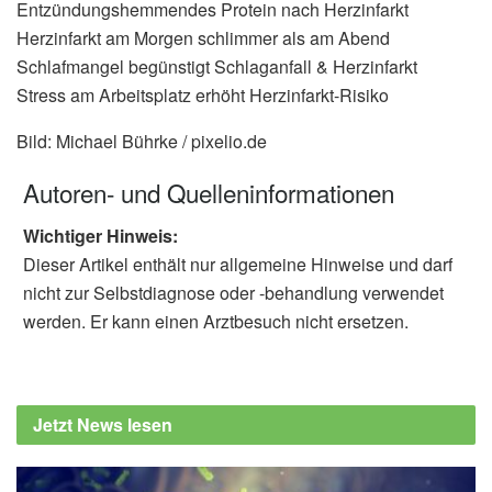
Entzündungshemmendes Protein nach Herzinfarkt
Herzinfarkt am Morgen schlimmer als am Abend
Schlafmangel begünstigt Schlaganfall & Herzinfarkt
Stress am Arbeitsplatz erhöht Herzinfarkt-Risiko
Bild: Michael Bührke / pixelio.de
Autoren- und Quelleninformationen
Wichtiger Hinweis:
Dieser Artikel enthält nur allgemeine Hinweise und darf
nicht zur Selbstdiagnose oder -behandlung verwendet
werden. Er kann einen Arztbesuch nicht ersetzen.
Jetzt News lesen