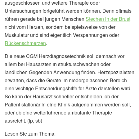
ausgeschlossen und weitere Therapie oder
Untersuchungen fortgeführt werden können. Denn oftmals
rühren gerade bei jungen Menschen
Stechen in der Brust
nicht vom Herzen, sondern beispielsweise von der
Muskulatur und sind eigentlich Verspannungen oder
Rückenschmerzen
.
Die neue CGM Herzdiagnosetechnik soll demnach vor
allem bei Hausärzten in strukturschwachen oder
ländlichen Gegenden Anwendung finden. Herzspezialisten
erwarten, dass die Geräte im niedergelassenen Bereich
eine wichtige Entscheidungshilfe für Ärzte darstellen wird.
So kann der Hausarzt schneller entscheiden, ob der
Patient stationär in eine Klinik aufgenommen werden soll,
oder ob eine weiterführende ambulante Therapie
ausreicht. (fp, sb)
Lesen Sie zum Thema: