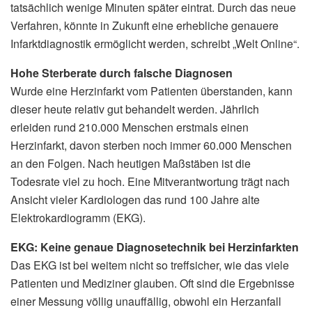
tatsächlich wenige Minuten später eintrat. Durch das neue
Verfahren, könnte in Zukunft eine erhebliche genauere
Infarktdiagnostik ermöglicht werden, schreibt „Welt Online“.
Hohe Sterberate durch falsche Diagnosen
Wurde eine Herzinfarkt vom Patienten überstanden, kann
dieser heute relativ gut behandelt werden. Jährlich
erleiden rund 210.000 Menschen erstmals einen
Herzinfarkt, davon sterben noch immer 60.000 Menschen
an den Folgen. Nach heutigen Maßstäben ist die
Todesrate viel zu hoch. Eine Mitverantwortung trägt nach
Ansicht vieler Kardiologen das rund 100 Jahre alte
Elektrokardiogramm (EKG).
EKG: Keine genaue Diagnosetechnik bei Herzinfarkten
Das EKG ist bei weitem nicht so treffsicher, wie das viele
Patienten und Mediziner glauben. Oft sind die Ergebnisse
einer Messung völlig unauffällig, obwohl ein Herzanfall