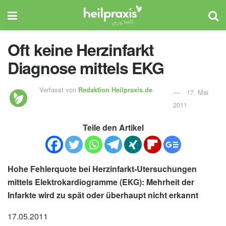
Oft keine Herzinfarkt
Diagnose mittels EKG
Verfasst von
Redaktion Heilpraxis.de
17. Mai
2011
Teile den Artikel
Hohe Fehlerquote bei Herzinfarkt-Utersuchungen
mittels Elektrokardiogramme (EKG): Mehrheit der
Infarkte wird zu spät oder überhaupt nicht erkannt
17.05.2011