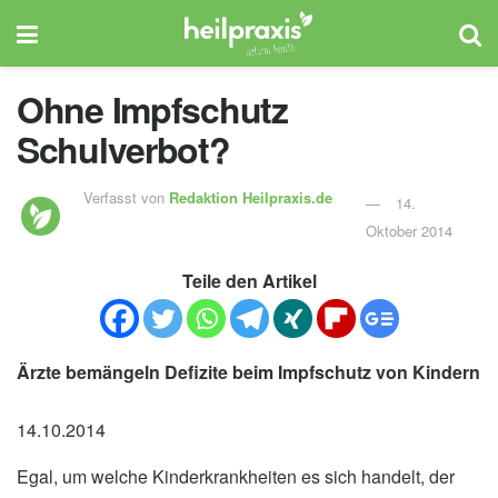
Ohne Impfschutz
Schulverbot?
Verfasst von
Redaktion Heilpraxis.de
14.
Oktober 2014
Teile den Artikel
Ärzte bemängeln Defizite beim Impfschutz von Kindern
14.10.2014
Egal, um welche Kinderkrankheiten es sich handelt, der