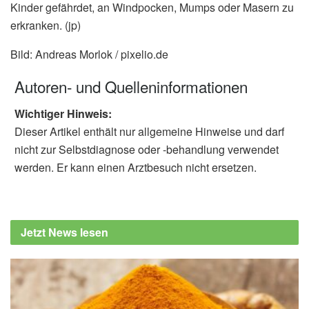
Kinder gefährdet, an Windpocken, Mumps oder Masern zu
erkranken. (jp)
Bild: Andreas Morlok / pixelio.de
Autoren- und Quelleninformationen
Wichtiger Hinweis:
Dieser Artikel enthält nur allgemeine Hinweise und darf
nicht zur Selbstdiagnose oder -behandlung verwendet
werden. Er kann einen Arztbesuch nicht ersetzen.
Jetzt News lesen