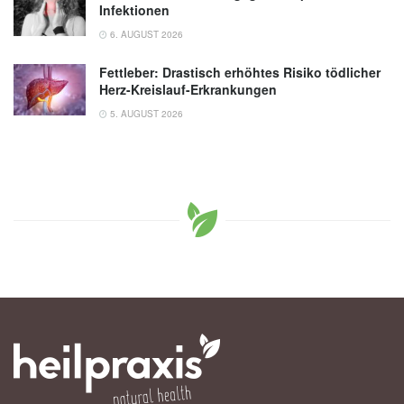
Infektionen
6. AUGUST 2026
Fettleber: Drastisch erhöhtes Risiko tödlicher
Herz-Kreislauf-Erkrankungen
5. AUGUST 2026