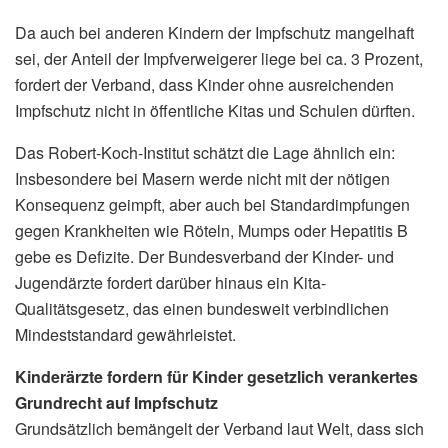
Da auch bei anderen Kindern der Impfschutz mangelhaft
sei, der Anteil der Impfverweigerer liege bei ca. 3 Prozent,
fordert der Verband, dass Kinder ohne ausreichenden
Impfschutz nicht in öffentliche Kitas und Schulen dürften.
Das Robert-Koch-Institut schätzt die Lage ähnlich ein:
Insbesondere bei Masern werde nicht mit der nötigen
Konsequenz geimpft, aber auch bei Standardimpfungen
gegen Krankheiten wie Röteln, Mumps oder Hepatitis B
gebe es Defizite. Der Bundesverband der Kinder- und
Jugendärzte fordert darüber hinaus ein Kita-
Qualitätsgesetz, das einen bundesweit verbindlichen
Mindeststandard gewährleistet.
Kinderärzte fordern für Kinder gesetzlich verankertes
Grundrecht auf Impfschutz
Grundsätzlich bemängelt der Verband laut Welt, dass sich