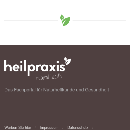
Das Fachportal für Naturheilkunde und Gesundheit
Werben Sie hier
Impressum
Datenschutz