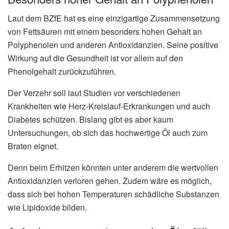
Laut dem BZfE hat es eine einzigartige Zusammensetzung
von Fettsäuren mit einem besonders hohen Gehalt an
Polyphenolen und anderen Antioxidanzien. Seine positive
Wirkung auf die Gesundheit ist vor allem auf den
Phenolgehalt zurückzuführen.
Der Verzehr soll laut Studien vor verschiedenen
Krankheiten wie Herz-Kreislauf-Erkrankungen und auch
Diabetes schützen. Bislang gibt es aber kaum
Untersuchungen, ob sich das hochwertige Öl auch zum
Braten eignet.
Denn beim Erhitzen könnten unter anderem die wertvollen
Antioxidanzien verloren gehen. Zudem wäre es möglich,
dass sich bei hohen Temperaturen schädliche Substanzen
wie Lipidoxide bilden.