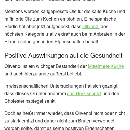
Meistens werden kaltgepresste Öle für die kalte Küche und
raffinierte Öle zum Kochen empfohlen. Eine spanische
Studie hat aber jetzt aufgedeckt, dass
Olivenöl
der
höchsten Kategorie „nativ extra“ auch beim Anbraten in der
Pfanne seine gesunden Eigenschaften behält.
Positive Auswirkungen auf die Gesundheit
Olivenöl ist ein wichtiger Bestandteil der
Mittelmeer-Küche
und auch hierzulande äußerst beliebt.
In wissenschaftlichen Untersuchungen hat sich gezeigt,
dass dieses Öl unter anderem
das Herz schützt
und den
Cholesterinspiegel senkt.
Doch es heißt immer wieder, dass Olivenöl nicht oder nicht
zu stark erhitzt und daher nicht zum Braten verwendet
werden sollte, damit es seine positiven Eigenschaften