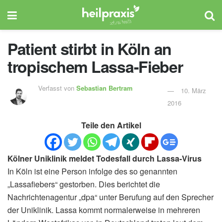
Patient stirbt in Köln an
tropischem Lassa-Fieber
Verfasst von
Sebastian Bertram
10. März
2016
Teile den Artikel
Kölner Uniklinik meldet Todesfall durch Lassa-Virus
In Köln ist eine Person infolge des so genannten
„Lassafiebers“ gestorben. Dies berichtet die
Nachrichtenagentur „dpa“ unter Berufung auf den Sprecher
der Uniklinik. Lassa kommt normalerweise in mehreren