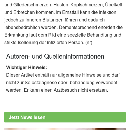
und Gliederschmerzen, Husten, Kopfschmerzen, Übelkeit
und Erbrechen kommen. Im Ernstfall kann die Infektion
jedoch zu inneren Blutungen führen und dadurch
lebensbedrohlich werden. Dementsprechend erfordert die
Erkrankung laut dem RKI eine spezielle Behandlung und
strikte Isolierung der infizierten Person. (nr)
Autoren- und Quelleninformationen
Wichtiger Hinweis:
Dieser Artikel enthält nur allgemeine Hinweise und darf
nicht zur Selbstdiagnose oder -behandlung verwendet
werden. Er kann einen Arztbesuch nicht ersetzen.
Jetzt News lesen