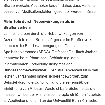
Straßenverkehr. Apotheker fordern daher, dass Patienten
besser vor Medikationsfehlern geschützt werden müssen.
Mehr Tote durch Nebenwirkungen als im
Straßenverkehr
Jährlich sterben durch die Nebenwirkungen von
Arzneimitteln mehr Bundesbürger als im Straßenverkehr,
berichtet die Bundesvereinigung der Deutschen
Apothekerverbände (ABDA). Professor Dr. Ulrich Jaehde
erläuterte beim Pharmacon Schladming, dem
internationalen Fortbildungskongress der
Bundesapothekerkammer: „Der Straßenverkehr ist in den
letzten Jahrzehnten immer sicherer geworden, zum
Beispiel durch die Gurtpflicht und die serienmäßige
Einführung von Airbags. Vergleichbare Sicherheitsstufen
müssen wir bei der Arzneimitteltherapie einführen.“ Jaehde
ist Apotheker und lehrt an der Universität Bonn Klinische