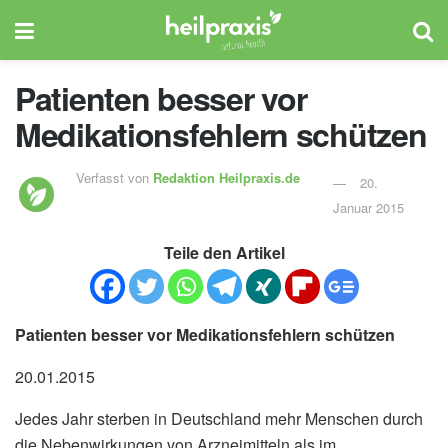
Patienten besser vor
Medikationsfehlern schützen
Verfasst von
Redaktion Heilpraxis.de
20.
Januar 2015
Teile den Artikel
Patienten besser vor Medikationsfehlern schützen
20.01.2015
Jedes Jahr sterben in Deutschland mehr Menschen durch
die Nebenwirkungen von Arzneimitteln als im