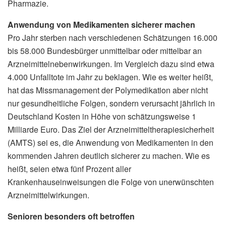
Pharmazie.
Anwendung von Medikamenten sicherer machen
Pro Jahr sterben nach verschiedenen Schätzungen 16.000
bis 58.000 Bundesbürger unmittelbar oder mittelbar an
Arzneimittelnebenwirkungen. Im Vergleich dazu sind etwa
4.000 Unfalltote im Jahr zu beklagen. Wie es weiter heißt,
hat das Missmanagement der Polymedikation aber nicht
nur gesundheitliche Folgen, sondern verursacht jährlich in
Deutschland Kosten in Höhe von schätzungsweise 1
Milliarde Euro. Das Ziel der Arzneimitteltherapiesicherheit
(AMTS) sei es, die Anwendung von Medikamenten in den
kommenden Jahren deutlich sicherer zu machen. Wie es
heißt, seien etwa fünf Prozent aller
Krankenhauseinweisungen die Folge von unerwünschten
Arzneimittelwirkungen.
Senioren besonders oft betroffen