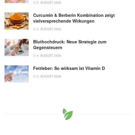
5. AUGUST 2026
Curcumin & Berberin Kombination zeigt
vielversprechende Wirkungen
4. AUGUST 2026
Bluthochdruck: Neue Strategie zum
Gegensteuern
4. AUGUST 2026
Fettleber: So wirksam ist Vitamin D
3. AUGUST 2026