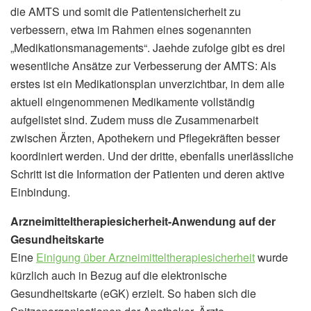
die AMTS und somit die Patientensicherheit zu
verbessern, etwa im Rahmen eines sogenannten
„Medikationsmanagements“. Jaehde zufolge gibt es drei
wesentliche Ansätze zur Verbesserung der AMTS: Als
erstes ist ein Medikationsplan unverzichtbar, in dem alle
aktuell eingenommenen Medikamente vollständig
aufgelistet sind. Zudem muss die Zusammenarbeit
zwischen Ärzten, Apothekern und Pflegekräften besser
koordiniert werden. Und der dritte, ebenfalls unerlässliche
Schritt ist die Information der Patienten und deren aktive
Einbindung.
Arzneimitteltherapiesicherheit-Anwendung auf der
Gesundheitskarte
Eine
Einigung über Arzneimitteltherapiesicherheit
wurde
kürzlich auch in Bezug auf die elektronische
Gesundheitskarte (eGK) erzielt. So haben sich die