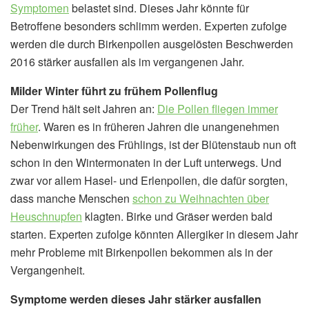
Symptomen
belastet sind. Dieses Jahr könnte für
Betroffene besonders schlimm werden. Experten zufolge
werden die durch Birkenpollen ausgelösten Beschwerden
2016 stärker ausfallen als im vergangenen Jahr.
Milder Winter führt zu frühem Pollenflug
Der Trend hält seit Jahren an:
Die Pollen fliegen immer
früher
. Waren es in früheren Jahren die unangenehmen
Nebenwirkungen des Frühlings, ist der Blütenstaub nun oft
schon in den Wintermonaten in der Luft unterwegs. Und
zwar vor allem Hasel- und Erlenpollen, die dafür sorgten,
dass manche Menschen
schon zu Weihnachten über
Heuschnupfen
klagten. Birke und Gräser werden bald
starten. Experten zufolge könnten Allergiker in diesem Jahr
mehr Probleme mit Birkenpollen bekommen als in der
Vergangenheit.
Symptome werden dieses Jahr stärker ausfallen