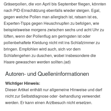
Gräserpollen, die von April bis September fliegen, könnten
nach PID-Einschätzung ebenfalls wieder steigen. Egal,
gegen welche Pollen man allergisch ist, ratsam ist es,
Experten-Tipps gegen Heuschnupfen zu befolgen, wie
beispielsweise morgens zwischen sechs und acht Uhr zu
lüften, wenn der Pollenflug am geringsten ist oder
pollenbehaftete Kleidung nicht mit ins Schlafzimmer zu
bringen. Empfohlen wird auch, sich vor dem
Schlafengehen zu duschen, wobei insbesondere die
Haare gewaschen werden sollten.(ad)
Autoren- und Quelleninformationen
Wichtiger Hinweis:
Dieser Artikel enthält nur allgemeine Hinweise und darf
nicht zur Selbstdiagnose oder -behandlung verwendet
werden. Er kann einen Arztbesuch nicht ersetzen.