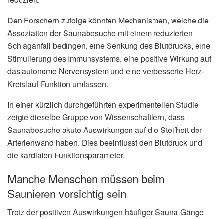
Den Forschern zufolge könnten Mechanismen, welche die
Assoziation der Saunabesuche mit einem reduzierten
Schlaganfall bedingen, eine Senkung des Blutdrucks, eine
Stimulierung des Immunsystems, eine positive Wirkung auf
das autonome Nervensystem und eine verbesserte Herz-
Kreislauf-Funktion umfassen.
In einer kürzlich durchgeführten experimentellen Studie
zeigte dieselbe Gruppe von Wissenschaftlern, dass
Saunabesuche akute Auswirkungen auf die Steifheit der
Arterienwand haben. Dies beeinflusst den Blutdruck und
die kardialen Funktionsparameter.
Manche Menschen müssen beim
Saunieren vorsichtig sein
Trotz der positiven Auswirkungen häufiger Sauna-Gänge