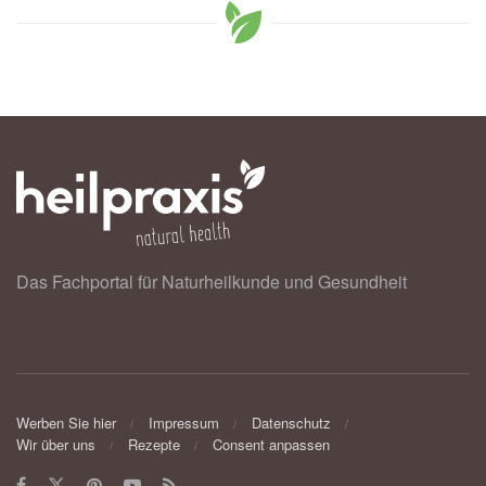
Das Fachportal für Naturheilkunde und Gesundheit
Werben Sie hier
Impressum
Datenschutz
Wir über uns
Rezepte
Consent anpassen