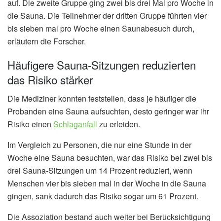
auf. Die zweite Gruppe ging zwei bis drei Mal pro Woche in
die Sauna. Die Teilnehmer der dritten Gruppe führten vier
bis sieben mal pro Woche einen Saunabesuch durch,
erläutern die Forscher.
Häufigere Sauna-Sitzungen reduzierten
das Risiko stärker
Die Mediziner konnten feststellen, dass je häufiger die
Probanden eine Sauna aufsuchten, desto geringer war ihr
Risiko einen
Schlaganfall
zu erleiden.
Im Vergleich zu Personen, die nur eine Stunde in der
Woche eine Sauna besuchten, war das Risiko bei zwei bis
drei Sauna-Sitzungen um 14 Prozent reduziert, wenn
Menschen vier bis sieben mal in der Woche in die Sauna
gingen, sank dadurch das Risiko sogar um 61 Prozent.
Die Assoziation bestand auch weiter bei Berücksichtigung