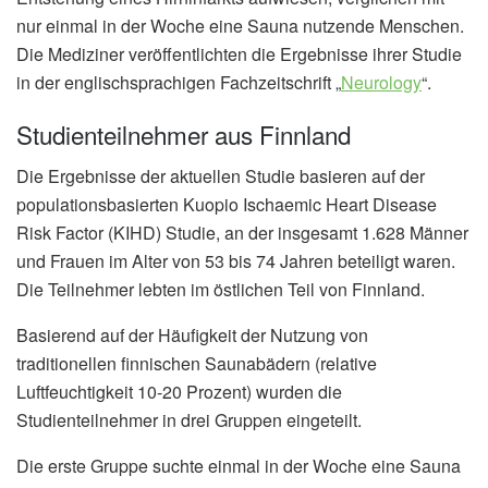
nur einmal in der Woche eine Sauna nutzende Menschen.
Die Mediziner veröffentlichten die Ergebnisse ihrer Studie
in der englischsprachigen Fachzeitschrift „
Neurology
“.
Studienteilnehmer aus Finnland
Die Ergebnisse der aktuellen Studie basieren auf der
populationsbasierten Kuopio Ischaemic Heart Disease
Risk Factor (KIHD) Studie, an der insgesamt 1.628 Männer
und Frauen im Alter von 53 bis 74 Jahren beteiligt waren.
Die Teilnehmer lebten im östlichen Teil von Finnland.
Basierend auf der Häufigkeit der Nutzung von
traditionellen finnischen Saunabädern (relative
Luftfeuchtigkeit 10-20 Prozent) wurden die
Studienteilnehmer in drei Gruppen eingeteilt.
Die erste Gruppe suchte einmal in der Woche eine Sauna