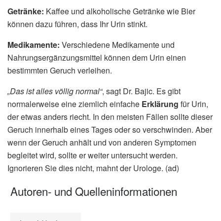
Getränke:
Kaffee und alkoholische Getränke wie Bier
können dazu führen, dass Ihr Urin stinkt.
Medikamente:
Verschiedene Medikamente und
Nahrungsergänzungsmittel können dem Urin einen
bestimmten Geruch verleihen.
„Das ist alles völlig normal“
, sagt Dr. Bajic. Es gibt
normalerweise eine ziemlich einfache
Erklärung
für Urin,
der etwas anders riecht. In den meisten Fällen sollte dieser
Geruch innerhalb eines Tages oder so verschwinden. Aber
wenn der Geruch anhält und von anderen Symptomen
begleitet wird, sollte er weiter untersucht werden.
Ignorieren Sie dies nicht, mahnt der Urologe. (ad)
Autoren- und Quelleninformationen