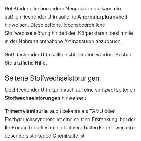
Bei Kindern, insbesondere Neugeborenen, kann ein
süßlich riechender Urin auf eine
Ahornsirupkrankheit
hinweisen. Diese seltene, lebensbedrohliche
Stoffwechselstörung hindert den Körper daran, bestimmte
in der Nahrung enthaltene Aminosäuren abzubauen.
Süß riechender Urin sollte nicht ignoriert werden. Suchen
Sie
ärztliche Hilfe
.
Seltene Stoffwechselstörungen
Übelriechender Urin kann auch auf eine von zwei seltenen
Stoffwechselstörungen
hinweisen:
Trimethylaminurie
, auch bekannt als TAMU oder
Fischgeruchssyndrom, ist eine seltene Erkrankung, bei der
Ihr Körper Trimethylamin nicht verarbeiten kann – was eine
besonders stinkende Chemikalie ist.