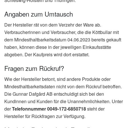
Schleswig-Holstein und Thüringen.
Angaben zum Umtausch
Der Hersteller rät von dem Verzehr der Ware ab.
Verbraucherinnen und Verbraucher, die die Köttbullar mit
dem Mindesthaltbarkeitsdatum 04.06.2023 bereits gekauft
haben, können diese in der jeweiligen Einkaufsstätte
abgeben. Der Kaufpreis wird dort erstattet.
Fragen zum Rückruf?
Wie der Hersteller betont, sind andere Produkte oder
Mindesthaltbarkeitsdaten nicht von dem Rückruf betroffen.
Die Gunnar Dafgård AB entschuldigt sich bei den
Kundinnen und Kunden für die Unannehmlichkeiten. Unter
der
Telefonnummer 0049-172-6850718
steht der
Hersteller für Rückfragen zur Verfügung.