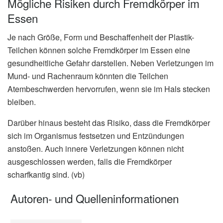
Mögliche Risiken durch Fremdkörper im
Essen
Je nach Größe, Form und Beschaffenheit der Plastik-
Teilchen können solche Fremdkörper im Essen eine
gesundheitliche Gefahr darstellen. Neben Verletzungen im
Mund- und Rachenraum könnten die Teilchen
Atembeschwerden hervorrufen, wenn sie im Hals stecken
bleiben.
Darüber hinaus besteht das Risiko, dass die Fremdkörper
sich im Organismus festsetzen und Entzündungen
anstoßen. Auch innere Verletzungen können nicht
ausgeschlossen werden, falls die Fremdkörper
scharfkantig sind. (vb)
Autoren- und Quelleninformationen