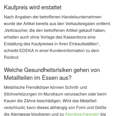
Kaufpreis wird erstattet
Nach Angaben der betroffenen Handelsunternehmen
wurde der Artikel bereits aus den Verkaufsregalen entfernt.
„Verbraucher, die den betroffenen Artikel gekauft haben,
erhalten auch ohne Vorlage des Kassenbons eine
Erstattung des Kaufpreises in ihren Einkaufsstätten“,
schreibt EDEKA in einer Kundeninformation zu dem
Rückruf.
Welche Gesundheitsrisiken gehen von
Metallteilen im Essen aus?
Metallische Fremdkörper können Schnitt- und
Stichverletzungen im Mundraum verursachen oder beim
Kauen die Zähne beschädigen. Wird das Metallteil
verschluckt, kann dieses abhängig von Form und Größe
die Atemwege blockieren und zu
Atembeschwerden
bis