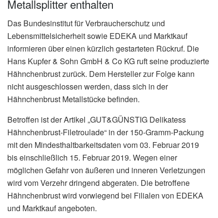
Metallsplitter enthalten
Das Bundesinstitut für Verbraucherschutz und
Lebensmittelsicherheit sowie EDEKA und Marktkauf
informieren über einen kürzlich gestarteten Rückruf. Die
Hans Kupfer & Sohn GmbH & Co KG ruft seine produzierte
Hähnchenbrust zurück. Dem Hersteller zur Folge kann
nicht ausgeschlossen werden, dass sich in der
Hähnchenbrust Metallstücke befinden.
Betroffen ist der Artikel „GUT&GÜNSTIG Delikatess
Hähnchenbrust-Filetroulade“ in der 150-Gramm-Packung
mit den Mindesthaltbarkeitsdaten vom 03. Februar 2019
bis einschließlich 15. Februar 2019. Wegen einer
möglichen Gefahr von äußeren und inneren Verletzungen
wird vom Verzehr dringend abgeraten. Die betroffene
Hähnchenbrust wird vorwiegend bei Filialen von EDEKA
und Marktkauf angeboten.