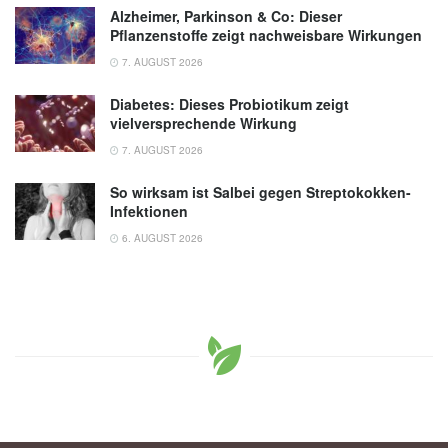
Alzheimer, Parkinson & Co: Dieser
Pflanzenstoffe zeigt nachweisbare Wirkungen
7. AUGUST 2026
Diabetes: Dieses Probiotikum zeigt
vielversprechende Wirkung
7. AUGUST 2026
So wirksam ist Salbei gegen Streptokokken-
Infektionen
6. AUGUST 2026