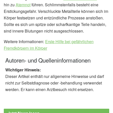
hin zu
Atemnot
führen. Schlimmstenfalls besteht eine
Erstickungsgefahr. Verschluckte Metallteile können sich im
Körper festsetzen und entzündliche Prozesse anstoßen.
Sollte es sich um spitze oder scharfkantige Teile handeln,
sind innere Blutungen nicht ausgeschlossen.
Weitere Informationen:
Erste Hilfe bei gefährlichen
Fremdkörpern im Körper
Autoren- und Quelleninformationen
Wichtiger Hinweis:
Dieser Artikel enthält nur allgemeine Hinweise und darf
nicht zur Selbstdiagnose oder -behandlung verwendet
werden. Er kann einen Arztbesuch nicht ersetzen.