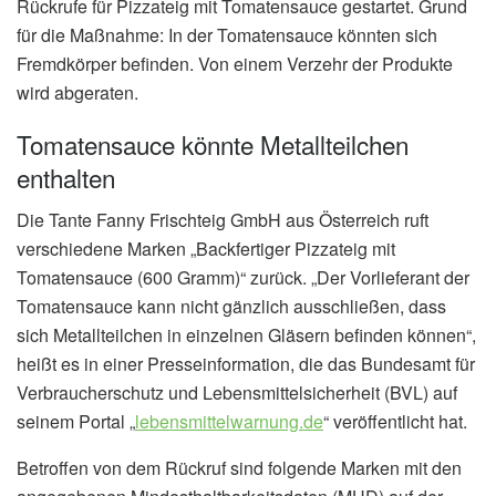
Rückrufe für Pizzateig mit Tomatensauce gestartet. Grund
für die Maßnahme: In der Tomatensauce könnten sich
Fremdkörper befinden. Von einem Verzehr der Produkte
wird abgeraten.
Tomatensauce könnte Metallteilchen
enthalten
Die Tante Fanny Frischteig GmbH aus Österreich ruft
verschiedene Marken „Backfertiger Pizzateig mit
Tomatensauce (600 Gramm)“ zurück. „Der Vorlieferant der
Tomatensauce kann nicht gänzlich ausschließen, dass
sich Metallteilchen in einzelnen Gläsern befinden können“,
heißt es in einer Presseinformation, die das Bundesamt für
Verbraucherschutz und Lebensmittelsicherheit (BVL) auf
seinem Portal „
lebensmittelwarnung.de
“ veröffentlicht hat.
Betroffen von dem Rückruf sind folgende Marken mit den