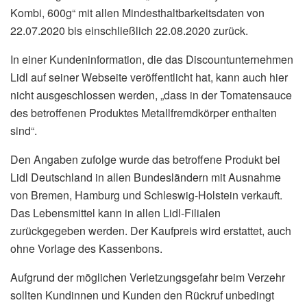
Kombi, 600g“ mit allen Mindesthaltbarkeitsdaten von
22.07.2020 bis einschließlich 22.08.2020 zurück.
In einer Kundeninformation, die das Discountunternehmen
Lidl auf seiner Webseite veröffentlicht hat, kann auch hier
nicht ausgeschlossen werden, „dass in der Tomatensauce
des betroffenen Produktes Metallfremdkörper enthalten
sind“.
Den Angaben zufolge wurde das betroffene Produkt bei
Lidl Deutschland in allen Bundesländern mit Ausnahme
von Bremen, Hamburg und Schleswig-Holstein verkauft.
Das Lebensmittel kann in allen Lidl-Filialen
zurückgegeben werden. Der Kaufpreis wird erstattet, auch
ohne Vorlage des Kassenbons.
Aufgrund der möglichen Verletzungsgefahr beim Verzehr
sollten Kundinnen und Kunden den Rückruf unbedingt