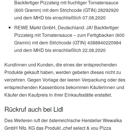
Backfertiger Pizzateig mit fruchtiger Tomatensauce
(600 Gramm) mit dem Strichcode (GTIN) 28292920
und dem MHD bis einschließlich 07.08.2020
REWE Markt GmbH, Deutschland: JA! Backfertiger
Pizzateig mit Tomatensauce – zum Fertigbacken (600
Gramm) mit dem Strichcode (GTIN) 4388840220984
und dem MHD bis einschließlich 22.08.2020
Kundinnen und Kunden, die eines der entsprechenden
Produkte gekauft haben, werden gebeten dieses nicht zu
verzehren. Gegen Vorlage der leeren Verpackung oder des
entsprechenden Kassenbons bekommen Käuferinnen und
Käufer den Kaufpreis in ihrer Einkaufsstätte erstattet.
Rückruf auch bei Lidl
Des Weiteren ruft der österreichische Hersteller Wewalka
GmbH Nfg. KG das Produkt „chef select & you Pizza