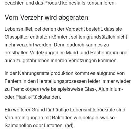
beachten und das Produkt keinesfalls konsumieren.
Vom Verzehr wird abgeraten
Lebensmittel, bei denen der Verdacht besteht, dass sie
Glassplitter enthalten könnten, sollten grundsätzlich nicht
mehr verzehrt werden. Denn dadurch kann es zu
ernsthaften Verletzungen im Mund- und Rachenraum und
auch zu gefährlichen inneren Verletzungen kommen.
In der Nahrungsmittelproduktion kommt es aufgrund von
Fehlern in den Herstellungsprozessen leider immer wieder
zu Fremdkörpern wie beispielsweise Glas-, Aluminium-
oder Plastik-Rückständen.
Ein weiterer Grund für häufige Lebensmittelrückrufe sind
Verunreinigungen mit Bakterien wie beispielsweise
Salmonellen oder Listerien. (ad)