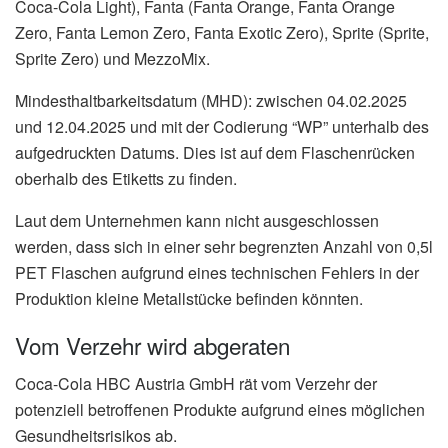
Coca-Cola Light), Fanta (Fanta Orange, Fanta Orange
Zero, Fanta Lemon Zero, Fanta Exotic Zero), Sprite (Sprite,
Sprite Zero) und MezzoMix.
Mindesthaltbarkeitsdatum (MHD): zwischen 04.02.2025
und 12.04.2025 und mit der Codierung “WP” unterhalb des
aufgedruckten Datums. Dies ist auf dem Flaschenrücken
oberhalb des Etiketts zu finden.
Laut dem Unternehmen kann nicht ausgeschlossen
werden, dass sich in einer sehr begrenzten Anzahl von 0,5l
PET Flaschen aufgrund eines technischen Fehlers in der
Produktion kleine Metallstücke befinden könnten.
Vom Verzehr wird abgeraten
Coca-Cola HBC Austria GmbH rät vom Verzehr der
potenziell betroffenen Produkte aufgrund eines möglichen
Gesundheitsrisikos ab.