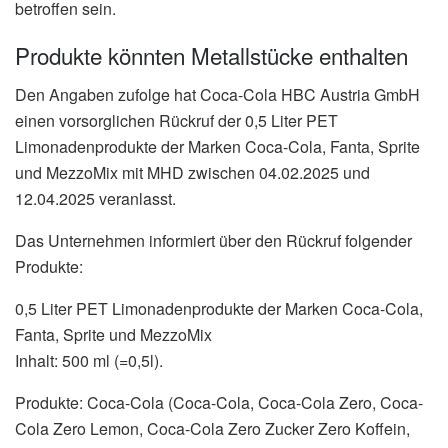
betroffen sein.
Produkte könnten Metallstücke enthalten
Den Angaben zufolge hat Coca-Cola HBC Austria GmbH
einen vorsorglichen Rückruf der 0,5 Liter PET
Limonadenprodukte der Marken Coca-Cola, Fanta, Sprite
und MezzoMix mit MHD zwischen 04.02.2025 und
12.04.2025 veranlasst.
Das Unternehmen informiert über den Rückruf folgender
Produkte:
0,5 Liter PET Limonadenprodukte der Marken Coca-Cola,
Fanta, Sprite und MezzoMix
Inhalt: 500 ml (=0,5l).
Produkte: Coca-Cola (Coca-Cola, Coca-Cola Zero, Coca-
Cola Zero Lemon, Coca-Cola Zero Zucker Zero Koffein,