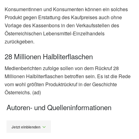
Konsumentinnen und Konsumenten können ein solches
Produkt gegen Erstattung des Kaufpreises auch ohne
Vorlage des Kassenbons in den Verkaufsstellen des
Österreichischen Lebensmittel-Einzelhandels
zurückgeben.
28 Millionen Halbliterflaschen
Medienberichten zufolge sollen von dem Rückruf 28
Millionen Halbliterflaschen betroffen sein. Es ist die Rede
vom wohl größten Produktrückruf in der Geschichte
Österreichs. (ad)
Autoren- und Quelleninformationen
Jetzt einblenden