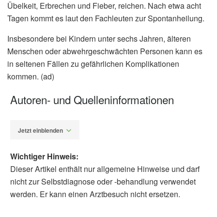
Übelkeit, Erbrechen und Fieber, reichen. Nach etwa acht
Tagen kommt es laut den Fachleuten zur Spontanheilung.
Insbesondere bei Kindern unter sechs Jahren, älteren
Menschen oder abwehrgeschwächten Personen kann es
in seltenen Fällen zu gefährlichen Komplikationen
kommen. (ad)
Autoren- und Quelleninformationen
Jetzt einblenden
Wichtiger Hinweis:
Dieser Artikel enthält nur allgemeine Hinweise und darf
nicht zur Selbstdiagnose oder -behandlung verwendet
werden. Er kann einen Arztbesuch nicht ersetzen.
Alfred Domke