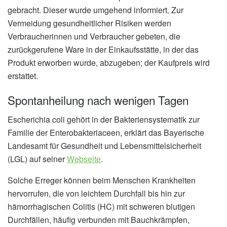
gebracht. Dieser wurde umgehend informiert. Zur
Vermeidung gesundheitlicher Risiken werden
Verbraucherinnen und Verbraucher gebeten, die
zurückgerufene Ware in der Einkaufsstätte, in der das
Produkt erworben wurde, abzugeben; der Kaufpreis wird
erstattet.
Spontanheilung nach wenigen Tagen
Escherichia coli gehört in der Bakteriensystematik zur
Familie der Enterobakteriaceen, erklärt das Bayerische
Landesamt für Gesundheit und Lebensmittelsicherheit
(LGL) auf seiner
Webseite
.
Solche Erreger können beim Menschen Krankheiten
hervorrufen, die von leichtem Durchfall bis hin zur
hämorrhagischen Colitis (HC) mit schweren blutigen
Durchfällen, häufig verbunden mit Bauchkrämpfen,