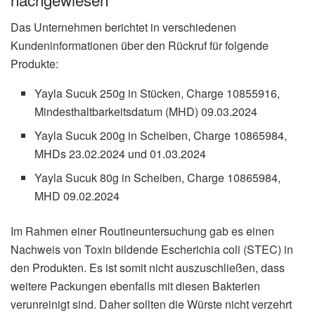
Das Unternehmen berichtet in verschiedenen
Kundeninformationen über den Rückruf für folgende
Produkte:
Yayla Sucuk 250g in Stücken, Charge 10855916,
Mindesthaltbarkeitsdatum (MHD) 09.03.2024
Yayla Sucuk 200g in Scheiben, Charge 10865984,
MHDs 23.02.2024 und 01.03.2024
Yayla Sucuk 80g in Scheiben, Charge 10865984,
MHD 09.02.2024
Im Rahmen einer Routineuntersuchung gab es einen
Nachweis von Toxin bildende Escherichia coli (STEC) in
den Produkten. Es ist somit nicht auszuschließen, dass
weitere Packungen ebenfalls mit diesen Bakterien
verunreinigt sind. Daher sollten die Würste nicht verzehrt