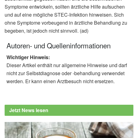
Symptome entwickeln, sollten ärztliche Hilfe aufsuchen
und auf eine mögliche STEC-Infektion hinweisen. Sich
ohne Symptome vorbeugend in ärztliche Behandlung zu
begeben, ist jedoch nicht sinnvoll. (ad)
Autoren- und Quelleninformationen
Wichtiger Hinweis:
Dieser Artikel enthält nur allgemeine Hinweise und darf
nicht zur Selbstdiagnose oder -behandlung verwendet
werden. Er kann einen Arztbesuch nicht ersetzen.
Jetzt News lesen