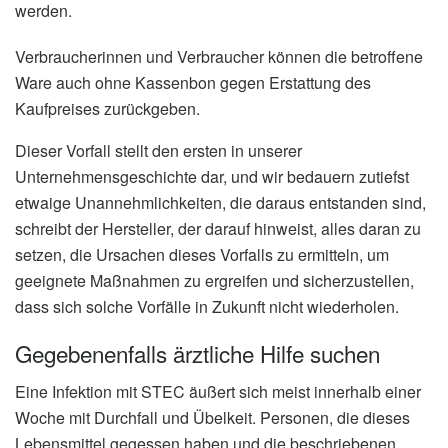
werden.
Verbraucherinnen und Verbraucher können die betroffene
Ware auch ohne Kassenbon gegen Erstattung des
Kaufpreises zurückgeben.
Dieser Vorfall stellt den ersten in unserer
Unternehmensgeschichte dar, und wir bedauern zutiefst
etwaige Unannehmlichkeiten, die daraus entstanden sind,
schreibt der Hersteller, der darauf hinweist, alles daran zu
setzen, die Ursachen dieses Vorfalls zu ermitteln, um
geeignete Maßnahmen zu ergreifen und sicherzustellen,
dass sich solche Vorfälle in Zukunft nicht wiederholen.
Gegebenenfalls ärztliche Hilfe suchen
Eine Infektion mit STEC äußert sich meist innerhalb einer
Woche mit Durchfall und Übelkeit. Personen, die dieses
Lebensmittel gegessen haben und die beschriebenen