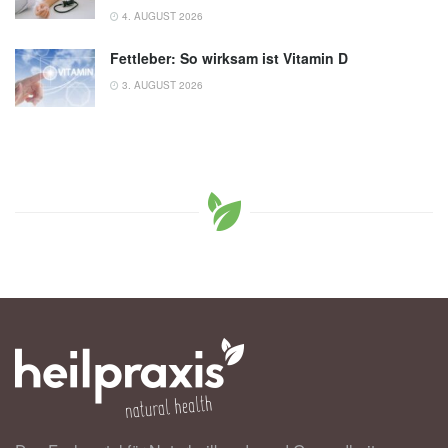
4. AUGUST 2026
Fettleber: So wirksam ist Vitamin D
3. AUGUST 2026