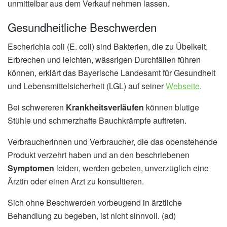
unmittelbar aus dem Verkauf nehmen lassen.
Gesundheitliche Beschwerden
Escherichia coli (E. coli) sind Bakterien, die zu Übelkeit,
Erbrechen und leichten, wässrigen Durchfällen führen
können, erklärt das Bayerische Landesamt für Gesundheit
und Lebensmittelsicherheit (LGL) auf seiner
Webseite
.
Bei schwereren
Krankheitsverläufen
können blutige
Stühle und schmerzhafte Bauchkrämpfe auftreten.
Verbraucherinnen und Verbraucher, die das obenstehende
Produkt verzehrt haben und an den beschriebenen
Symptomen
leiden, werden gebeten, unverzüglich eine
Ärztin oder einen Arzt zu konsultieren.
Sich ohne Beschwerden vorbeugend in ärztliche
Behandlung zu begeben, ist nicht sinnvoll. (ad)