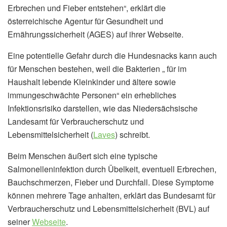
Erbrechen und Fieber entstehen“, erklärt die
österreichische Agentur für Gesundheit und
Ernährungssicherheit (AGES) auf ihrer Webseite.
Eine potentielle Gefahr durch die Hundesnacks kann auch
für Menschen bestehen, weil die Bakterien „ für im
Haushalt lebende Kleinkinder und ältere sowie
immungeschwächte Personen“ ein erhebliches
Infektionsrisiko darstellen, wie das Niedersächsische
Landesamt für Verbraucherschutz und
Lebensmittelsicherheit (
Laves
) schreibt.
Beim Menschen äußert sich eine typische
Salmonelleninfektion durch Übelkeit, eventuell Erbrechen,
Bauchschmerzen, Fieber und Durchfall. Diese Symptome
können mehrere Tage anhalten, erklärt das Bundesamt für
Verbraucherschutz und Lebensmittelsicherheit (BVL) auf
seiner
Webseite
.