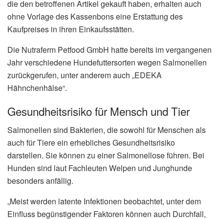
die den betroffenen Artikel gekauft haben, erhalten auch
ohne Vorlage des Kassenbons eine Erstattung des
Kaufpreises in ihren Einkaufsstätten.
Die Nutraferm Petfood GmbH hatte bereits im vergangenen
Jahr verschiedene Hundefuttersorten wegen Salmonellen
zurückgerufen, unter anderem auch „EDEKA
Hähnchenhälse“.
Gesundheitsrisiko für Mensch und Tier
Salmonellen sind Bakterien, die sowohl für Menschen als
auch für Tiere ein erhebliches Gesundheitsrisiko
darstellen. Sie können zu einer Salmonellose führen. Bei
Hunden sind laut Fachleuten Welpen und Junghunde
besonders anfällig.
„Meist werden latente Infektionen beobachtet, unter dem
Einfluss begünstigender Faktoren können auch Durchfall,