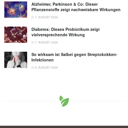
Alzheimer, Parkinson & Co: Dieser
Pflanzenstoffe zeigt nachweisbare Wirkungen
7. AUGUST 2026
Diabetes: Dieses Probiotikum zeigt
vielversprechende Wirkung
7. AUGUST 2026
So wirksam ist Salbei gegen Streptokokken-
Infektionen
6. AUGUST 2026