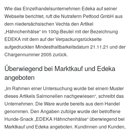
Wie das Einzelhandelsunternehmen Edeka auf seiner
Webseite berichtet, ruft die Nutraferm Petfood GmbH aus
dem niedersächsischen Vechta den Artikel
„Hähnchenhälse“ im 100g-Beutel mit der Bezeichnung
EDEKA mit dem auf der Verpackungsrückseite
aufgedruckten Mindesthaltbarkeitsdatum 21.11.21 und der
Chargennummer 2005 zurück.
Überwiegend bei Marktkauf und Edeka
angeboten
„Im Rahmen einer Untersuchung wurde bei einem Muster
dieses Artikels Salmonellen nachgewiesen“, schreibt das
Unternehmen. Die Ware wurde bereits aus dem Handel
genommen. Den Angaben zufolge wurde der betroffene
Hunde-Snack „EDEKA Hähnchenhälse“ überwiegend bei
Marktkauf und Edeka angeboten. Kundinnen und Kunden,