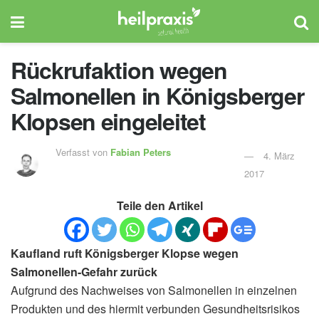
Rückrufaktion wegen
Salmonellen in Königsberger
Klopsen eingeleitet
Verfasst von
Fabian Peters
4. März
2017
Teile den Artikel
Kaufland ruft Königsberger Klopse wegen
Salmonellen-Gefahr zurück
Aufgrund des Nachweises von Salmonellen in einzelnen
Produkten und des hiermit verbunden Gesundheitsrisikos