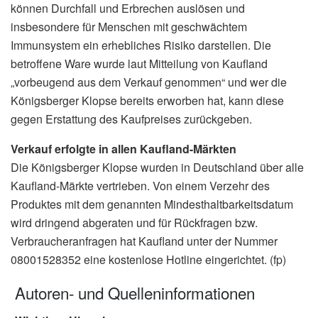
können Durchfall und Erbrechen auslösen und
insbesondere für Menschen mit geschwächtem
Immunsystem ein erhebliches Risiko darstellen. Die
betroffene Ware wurde laut Mitteilung von Kaufland
„vorbeugend aus dem Verkauf genommen“ und wer die
Königsberger Klopse bereits erworben hat, kann diese
gegen Erstattung des Kaufpreises zurückgeben.
Verkauf erfolgte in allen Kaufland-Märkten
Die Königsberger Klopse wurden in Deutschland über alle
Kaufland-Märkte vertrieben. Von einem Verzehr des
Produktes mit dem genannten Mindesthaltbarkeitsdatum
wird dringend abgeraten und für Rückfragen bzw.
Verbraucheranfragen hat Kaufland unter der Nummer
08001528352 eine kostenlose Hotline eingerichtet. (fp)
Autoren- und Quelleninformationen