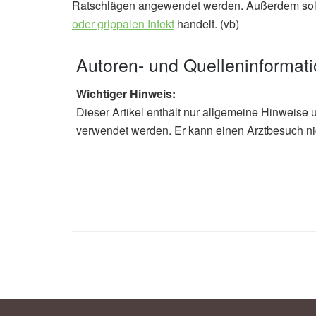
Ratschlägen angewendet werden. Außerdem sollt
oder grippalen Infekt
handelt. (vb)
Autoren- und Quelleninformat
Wichtiger Hinweis:
Dieser Artikel enthält nur allgemeine Hinweise 
verwendet werden. Er kann einen Arztbesuch ni