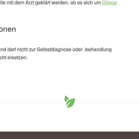
e mit dem Arzt geklärt werden, ob es sich um
Grippe
ionen
und darf nicht zur Selbstdiagnose oder -behandlung
cht ersetzen.