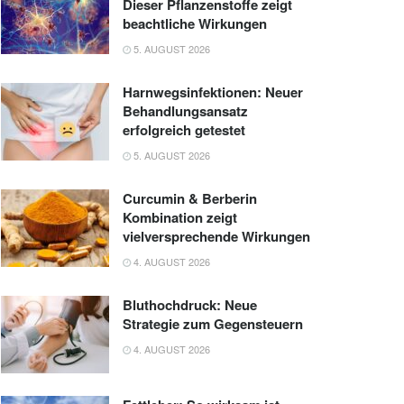
Dieser Pflanzenstoffe zeigt
beachtliche Wirkungen
5. AUGUST 2026
Harnwegsinfektionen: Neuer
Behandlungsansatz
erfolgreich getestet
5. AUGUST 2026
Curcumin & Berberin
Kombination zeigt
vielversprechende Wirkungen
4. AUGUST 2026
Bluthochdruck: Neue
Strategie zum Gegensteuern
4. AUGUST 2026