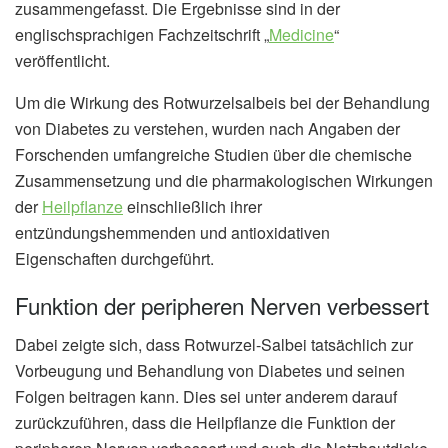
zusammengefasst. Die Ergebnisse sind in der
englischsprachigen Fachzeitschrift „
Medicine
“
veröffentlicht.
Um die Wirkung des Rotwurzelsalbeis bei der Behandlung
von Diabetes zu verstehen, wurden nach Angaben der
Forschenden umfangreiche Studien über die chemische
Zusammensetzung und die pharmakologischen Wirkungen
der
Heilpflanze
einschließlich ihrer
entzündungshemmenden und antioxidativen
Eigenschaften durchgeführt.
Funktion der peripheren Nerven verbessert
Dabei zeigte sich, dass Rotwurzel-Salbei tatsächlich zur
Vorbeugung und Behandlung von Diabetes und seinen
Folgen beitragen kann. Dies sei unter anderem darauf
zurückzuführen, dass die Heilpflanze die Funktion der