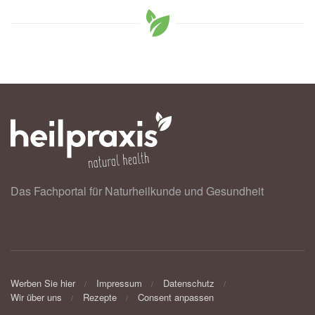
Das Fachportal für Naturheilkunde und Gesundheit
Werben Sie hier
Impressum
Datenschutz
Wir über uns
Rezepte
Consent anpassen