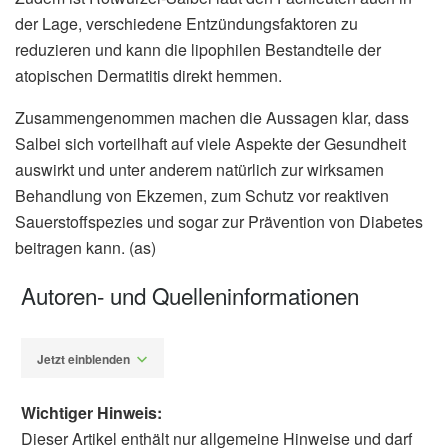
der Lage, verschiedene Entzündungsfaktoren zu
reduzieren und kann die lipophilen Bestandteile der
atopischen Dermatitis direkt hemmen.
Zusammengenommen machen die Aussagen klar, dass
Salbei sich vorteilhaft auf viele Aspekte der Gesundheit
auswirkt und unter anderem natürlich zur wirksamen
Behandlung von Ekzemen, zum Schutz vor reaktiven
Sauerstoffspezies und sogar zur Prävention von Diabetes
beitragen kann. (as)
Autoren- und Quelleninformationen
Jetzt einblenden
Wichtiger Hinweis:
Dieser Artikel enthält nur allgemeine Hinweise und darf