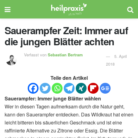
Sauerampfer Zeit: Immer auf
die jungen Blätter achten
Verfasst von
Sebastian Bertram
5. April
2018
Teile den Artikel
Sauerampfer: Immer junge Blätter wählen
Wer in diesen Tagen aufmerksam durch die Natur geht,
kann den Sauerampfer entdecken. Das Wildkraut hat einen
leicht bitteren bis säuerlichen Geschmack und ist eine
raffinierte Alternative zu Zitrone oder Essig. Die Blätter