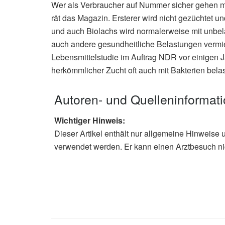
Wer als Verbraucher auf Nummer sicher gehen möc
rät das Magazin. Ersterer wird nicht gezüchtet
und auch Biolachs wird normalerweise mit unbel
auch andere gesundheitliche Belastungen vermi
Lebensmittelstudie im Auftrag NDR vor einigen J
herkömmlicher Zucht oft auch mit Bakterien belast
Autoren- und Quelleninformat
Wichtiger Hinweis:
Dieser Artikel enthält nur allgemeine Hinweise 
verwendet werden. Er kann einen Arztbesuch ni