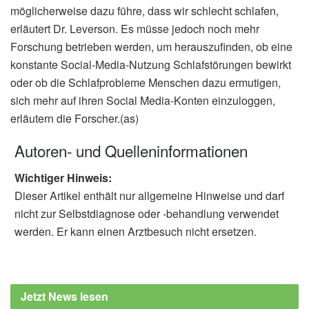
möglicherweise dazu führe, dass wir schlecht schlafen,
erläutert Dr. Leverson. Es müsse jedoch noch mehr
Forschung betrieben werden, um herauszufinden, ob eine
konstante Social-Media-Nutzung Schlafstörungen bewirkt
oder ob die Schlafprobleme Menschen dazu ermutigen,
sich mehr auf ihren Social Media-Konten einzuloggen,
erläutern die Forscher.(as)
Autoren- und Quelleninformationen
Wichtiger Hinweis:
Dieser Artikel enthält nur allgemeine Hinweise und darf
nicht zur Selbstdiagnose oder -behandlung verwendet
werden. Er kann einen Arztbesuch nicht ersetzen.
Jetzt News lesen