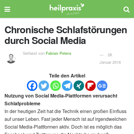
Chronische Schlafstörungen
durch Social Media
Verfasst von
Fabian Peters
28.
Januar 2016
Teile den Artikel
Nutzung von Social Media-Plattformen verursacht
Schlafprobleme
In der heutigen Zeit hat die Technik einen großen Einfluss
auf unser Leben. Fast jeder Mensch ist auf irgendwelchen
Social Media-Plattformen aktiv. Doch ist es möglich das