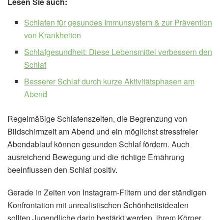
Lesen Sie auch:
Schlafen für gesundes Immunsystem & zur Prävention
von Krankheiten
Schlafgesundheit: Diese Lebensmittel verbessern den
Schlaf
Besserer Schlaf durch kurze Aktivitätsphasen am
Abend
Regelmäßige Schlafenszeiten, die Begrenzung von
Bildschirmzeit am Abend und ein möglichst stressfreier
Abendablauf können gesunden Schlaf fördern. Auch
ausreichend Bewegung und die richtige Ernährung
beeinflussen den Schlaf positiv.
Gerade in Zeiten von Instagram-Filtern und der ständigen
Konfrontation mit unrealistischen Schönheitsidealen
sollten Jugendliche darin bestärkt werden, ihrem Körper