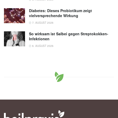
Diabetes: Dieses Probiotikum zeigt
vielversprechende Wirkung
7. AUGUST 2026
So wirksam ist Salbei gegen Streptokokken-
Infektionen
6. AUGUST 2026