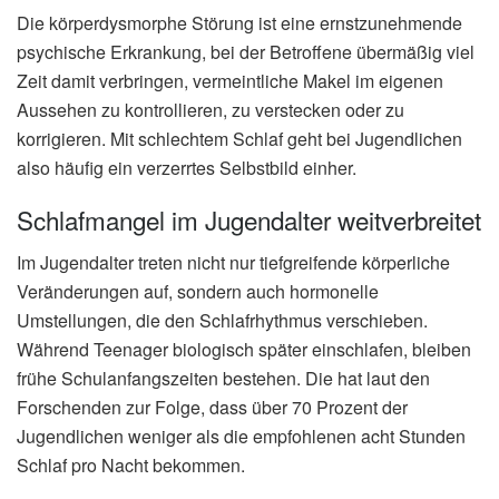
Die körperdysmorphe Störung ist eine ernstzunehmende
psychische Erkrankung, bei der Betroffene übermäßig viel
Zeit damit verbringen, vermeintliche Makel im eigenen
Aussehen zu kontrollieren, zu verstecken oder zu
korrigieren. Mit schlechtem Schlaf geht bei Jugendlichen
also häufig ein verzerrtes Selbstbild einher.
Schlafmangel im Jugendalter weitverbreitet
Im Jugendalter treten nicht nur tiefgreifende körperliche
Veränderungen auf, sondern auch hormonelle
Umstellungen, die den Schlafrhythmus verschieben.
Während Teenager biologisch später einschlafen, bleiben
frühe Schulanfangszeiten bestehen. Die hat laut den
Forschenden zur Folge, dass über 70 Prozent der
Jugendlichen weniger als die empfohlenen acht Stunden
Schlaf pro Nacht bekommen.