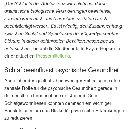
„
Der Schlaf in der Adoleszenz wird nicht nur durch
dramatische biologische Veränderungen beeinflusst,
sondern kann auch durch erhöhten sozialen Druck
beeinträchtigt werden. Es ist wichtig, den Zusammenhang
zwischen Schlaf und Symptomen der körperdysmorphen
Störung in dieser gefährdeten Bevölkerungsgruppe zu
untersuchen
“, betont die Studienautorin Kayce Hopper in
einer aktuellen
Pressemitteilung
.
Schlaf beeinflusst psychische Gesundheit
Ausreichender, qualitativ hochwertiger Schlaf spiele eine
zentrale Rolle für die psychische Gesundheit, gerade in
der sensiblen Lebensphase der Jugend. Gute
Schlafgewohnheiten könnten demnach ein wichtiger
Baustein sein, um das Risiko für psychische Erkrankungen
zu reduzieren.