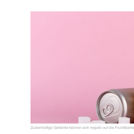
Zuckerhaltige Getränke können sich negativ auf die Fruchtbark