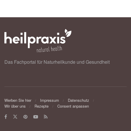
Das Fachportal für Naturheilkunde und Gesundheit
Werben Sie hier
Impressum
Datenschutz
Wir über uns
Rezepte
Consent anpassen