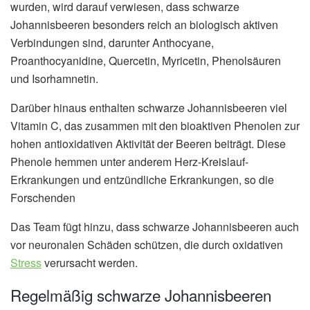
wurden, wird darauf verwiesen, dass schwarze
Johannisbeeren besonders reich an biologisch aktiven
Verbindungen sind, darunter Anthocyane,
Proanthocyanidine, Quercetin, Myricetin, Phenolsäuren
und Isorhamnetin.
Darüber hinaus enthalten schwarze Johannisbeeren viel
Vitamin C, das zusammen mit den bioaktiven Phenolen zur
hohen antioxidativen Aktivität der Beeren beiträgt. Diese
Phenole hemmen unter anderem Herz-Kreislauf-
Erkrankungen und entzündliche Erkrankungen, so die
Forschenden
Das Team fügt hinzu, dass schwarze Johannisbeeren auch
vor neuronalen Schäden schützen, die durch oxidativen
Stress
verursacht werden.
Regelmäßig schwarze Johannisbeeren