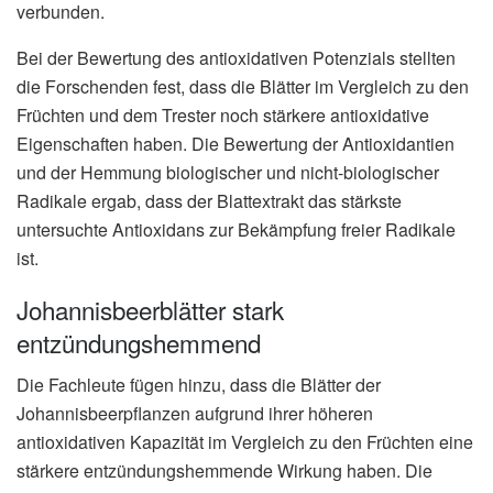
verbunden.
Bei der Bewertung des antioxidativen Potenzials stellten
die Forschenden fest, dass die Blätter im Vergleich zu den
Früchten und dem Trester noch stärkere antioxidative
Eigenschaften haben. Die Bewertung der Antioxidantien
und der Hemmung biologischer und nicht-biologischer
Radikale ergab, dass der Blattextrakt das stärkste
untersuchte Antioxidans zur Bekämpfung freier Radikale
ist.
Johannisbeerblätter stark
entzündungshemmend
Die Fachleute fügen hinzu, dass die Blätter der
Johannisbeerpflanzen aufgrund ihrer höheren
antioxidativen Kapazität im Vergleich zu den Früchten eine
stärkere entzündungshemmende Wirkung haben. Die