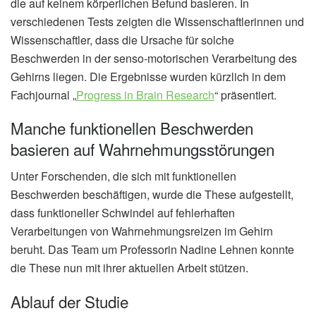
die auf keinem körperlichen Befund basieren. In
verschiedenen Tests zeigten die Wissenschaftlerinnen und
Wissenschaftler, dass die Ursache für solche
Beschwerden in der senso-motorischen Verarbeitung des
Gehirns liegen. Die Ergebnisse wurden kürzlich in dem
Fachjournal „
Progress in Brain Research
“ präsentiert.
Manche funktionellen Beschwerden
basieren auf Wahrnehmungsstörungen
Unter Forschenden, die sich mit funktionellen
Beschwerden beschäftigen, wurde die These aufgestellt,
dass funktioneller Schwindel auf fehlerhaften
Verarbeitungen von Wahrnehmungsreizen im Gehirn
beruht. Das Team um Professorin Nadine Lehnen konnte
die These nun mit ihrer aktuellen Arbeit stützen.
Ablauf der Studie