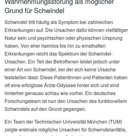
Wahrnehmungsstörung als möglicher
Grund für Schwindel
Schwindel tritt häufig als Symptom bei zahlreichen
Erkrankungen auf. Die Ursachen dafür können vielfältiger
Natur sein und psychischen oder physischen Ursprung
haben. Von eher harmlos bis hin zu ernsthaften
Erkrankungen reicht das Spektrum der Schwindel-
Ursachen. Ein Teil der Betroffenen leidet jedoch unter
einer Art von Schwindel, bei der sich keine Ursache
feststellen lässt. Diese Patientinnen und Patienten haben
oft eine erfolglose Ärzte-Odyssee hinter sich und sind
hinterher genauso schlau wie vorher. Ein deutsches
Forschungsteam ist nun den Ursachen des funktionellem
Schwindels auf den Grund gegangen.
Ein Team der Technischen Universität München (TUM)
zeigte erstmals mögliche Ursachen für Schwindelanfälle,