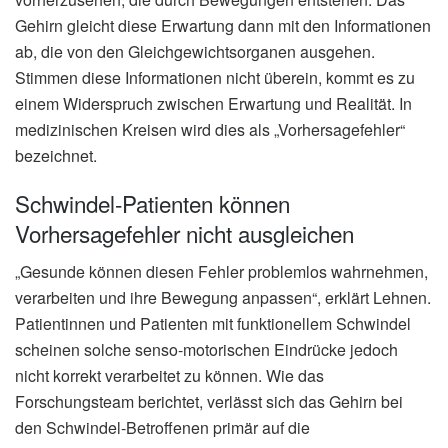
Gehirn gleicht diese Erwartung dann mit den Informationen
ab, die von den Gleichgewichtsorganen ausgehen.
Stimmen diese Informationen nicht überein, kommt es zu
einem Widerspruch zwischen Erwartung und Realität. In
medizinischen Kreisen wird dies als „Vorhersagefehler“
bezeichnet.
Schwindel-Patienten können
Vorhersagefehler nicht ausgleichen
„Gesunde können diesen Fehler problemlos wahrnehmen,
verarbeiten und ihre Bewegung anpassen“, erklärt Lehnen.
Patientinnen und Patienten mit funktionellem Schwindel
scheinen solche senso-motorischen Eindrücke jedoch
nicht korrekt verarbeitet zu können. Wie das
Forschungsteam berichtet, verlässt sich das Gehirn bei
den Schwindel-Betroffenen primär auf die