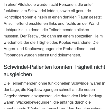
In einer Pilotstudie wurden acht Personen, die unter
funktionellem Schwindel leiden, sowie elf gesunde
Kontrollpersonen einzeln in einen dunklen Raum gesetzt.
Anschließend erschienen links und rechts an der Wand
Lichtpunkte, zu denen die Teilnehmenden blicken
mussten. Der Test wurde dann mit einem speziellen Helm
wiederholt, der die Trägheit des Kopfes veränderte. Die
Augen- und Kopfbewegungen der Probandinnen und
Probanden wurden erfasst und dokumentiert.
Schwindel-Patienten konnten Trägheit nicht
ausgleichen
Die Teilnehmenden ohne funktionellen Schwindel waren in
der Lage, die Kopfbewegungen schnell an die neuen
Gegebenheiten anzupassen, die durch den Helm bedingt
waren. Wackelbewegungen, die anfangs durch die
zunehmende Trägheit verursacht wurden, konnten schnell