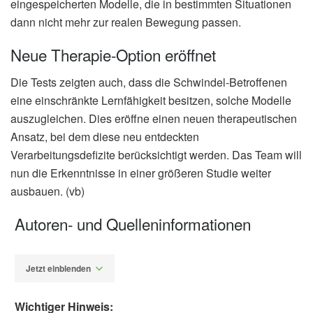
eingespeicherten Modelle, die in bestimmten Situationen
dann nicht mehr zur realen Bewegung passen.
Neue Therapie-Option eröffnet
Die Tests zeigten auch, dass die Schwindel-Betroffenen
eine einschränkte Lernfähigkeit besitzen, solche Modelle
auszugleichen. Dies eröffne einen neuen therapeutischen
Ansatz, bei dem diese neu entdeckten
Verarbeitungsdefizite berücksichtigt werden. Das Team will
nun die Erkenntnisse in einer größeren Studie weiter
ausbauen. (vb)
Autoren- und Quelleninformationen
Jetzt einblenden
Wichtiger Hinweis: