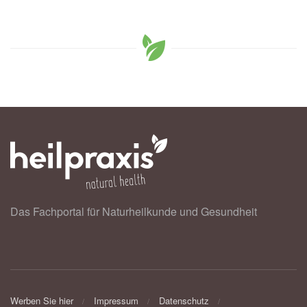
Das Fachportal für Naturheilkunde und Gesundheit
Werben Sie hier
Impressum
Datenschutz